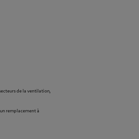
ecteurs de la ventilation,
r un remplacement à