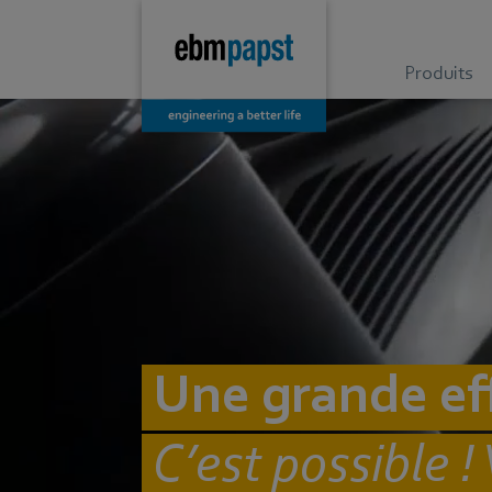
Produits
Une grande eff
C’est possible 