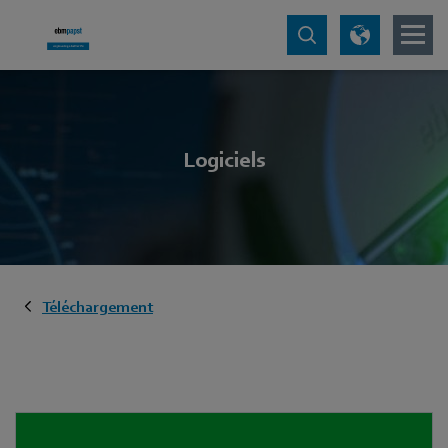
Logiciels
Téléchargement