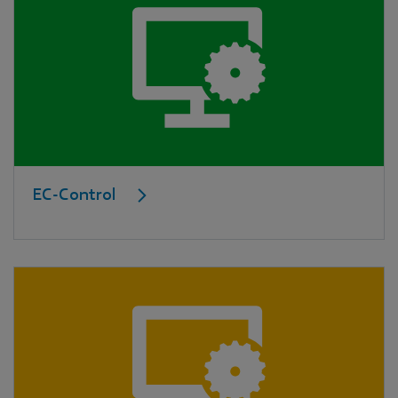
EC-Control