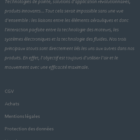
Technologies de pointe, solutions d’application révolutionnaires,
produits innovants… Tout cela serait impossible sans une vue
d’ensemble : les liaisons entre les éléments aérauliques et donc
l'interaction parfaite entre la technologie des moteurs, les
systèmes électroniques et la technologie des fluides. Nos trois
principaux atouts sont directement liés les uns aux autres dans nos
produits. En effet, l’objectif est toujours d’utiliser l’air et le
mouvement avec une efficacité maximale.
CGV
Achats
Mentions légales
Protection des données