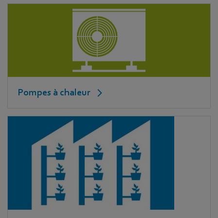
Pompes à chaleur