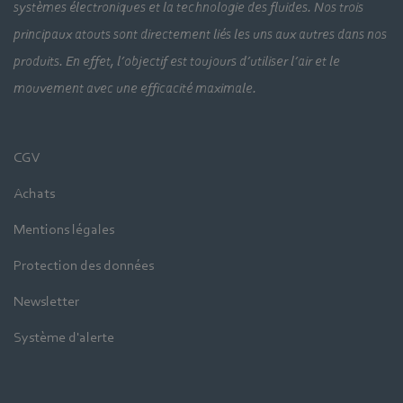
systèmes électroniques et la technologie des fluides. Nos trois
principaux atouts sont directement liés les uns aux autres dans nos
produits. En effet, l’objectif est toujours d’utiliser l’air et le
mouvement avec une efficacité maximale.
CGV
Achats
Mentions légales
Protection des données
Newsletter
Système d'alerte