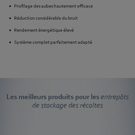
Profilage des aubes hautement efficace
Réduction considérable du bruit
Rendement énergétique élevé
Système complet parfaitement adapté
Les meilleurs produits pour les
entrepôts
de stockage des récoltes