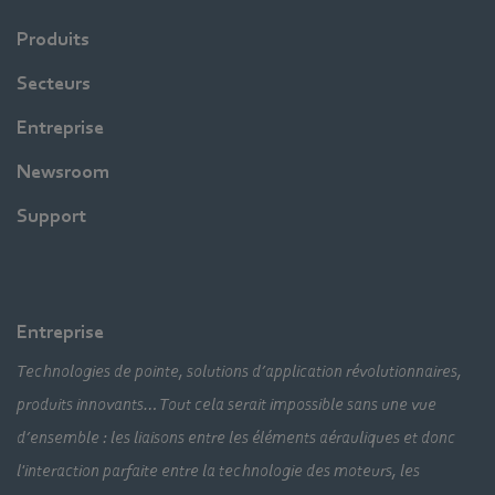
Produits
Secteurs
Entreprise
Newsroom
Support
Entreprise
Technologies de pointe, solutions d’application révolutionnaires,
produits innovants… Tout cela serait impossible sans une vue
d’ensemble : les liaisons entre les éléments aérauliques et donc
l'interaction parfaite entre la technologie des moteurs, les