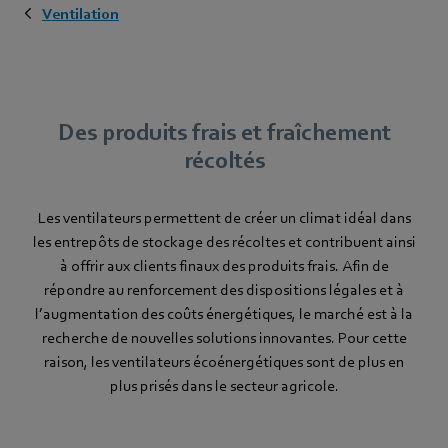
Ventilation
Des produits frais et fraîchement
récoltés
Les ventilateurs permettent de créer un climat idéal dans
les entrepôts de stockage des récoltes et contribuent ainsi
à offrir aux clients finaux des produits frais. Afin de
répondre au renforcement des dispositions légales et à
l’augmentation des coûts énergétiques, le marché est à la
recherche de nouvelles solutions innovantes. Pour cette
raison, les ventilateurs écoénergétiques sont de plus en
plus prisés dans le secteur agricole.