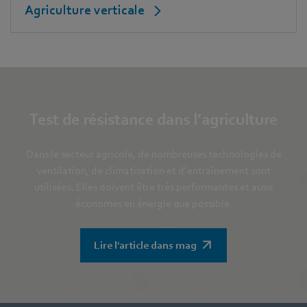
Agriculture verticale
Test de résistance dans l’agriculture
Dans le secteur agricole, de nombreuses technologies de
ventilation, de climatisation et d’entraînement sont
utilisées. Elles doivent être très performantes et aussi
économes en énergie que possible.
Lire l'article dans mag