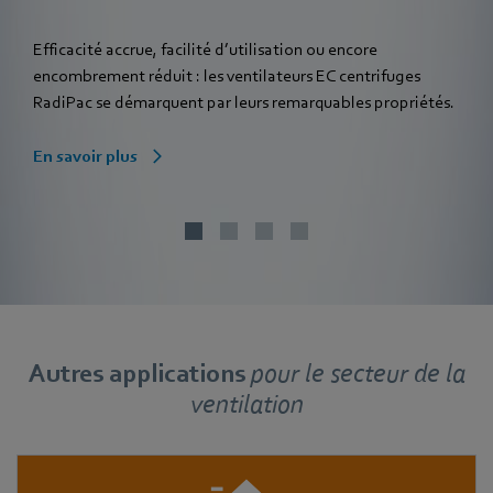
Efficacité accrue, facilité d’utilisation ou encore
encombrement réduit : les ventilateurs EC centrifuges
RadiPac se démarquent par leurs remarquables propriétés.
En savoir plus
Autres applications
pour
le secteur de la
ventilation