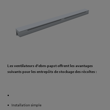
Les ventilateurs d’ebm‑papst offrent les avantages
suivants pour les entrepôts de stockage des récoltes :
Installation simple