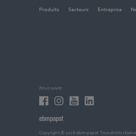
Produits
Secteurs
Entreprise
N
Nous suivre:
Copyright © 2026 ebm-papst. Tous droits réserv