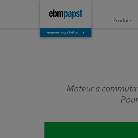
Produits
Moteur à commutati
Pour