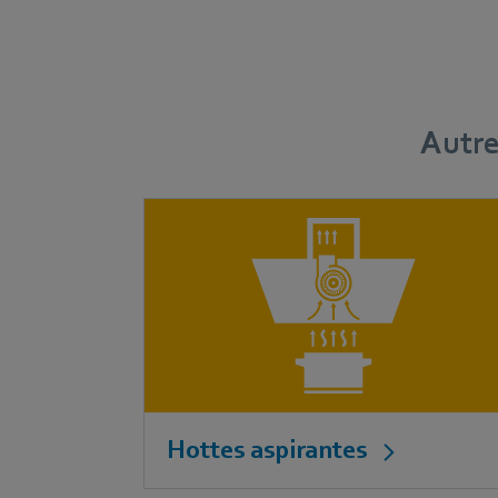
Autre
Hottes aspirantes