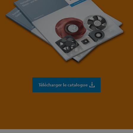
Télécharger le catalogue