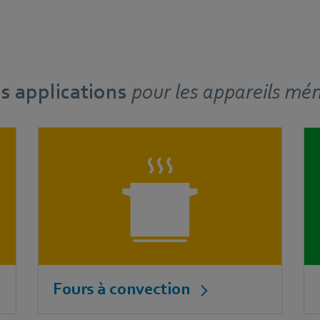
s applications
pour
les appareils mé
Fours à convection