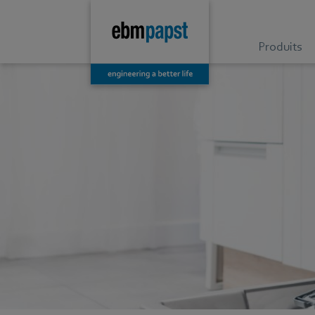
Produits