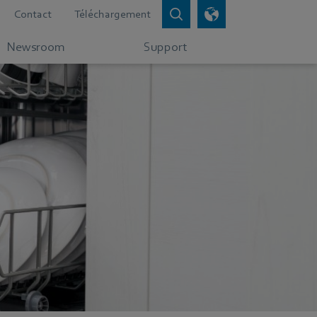
Contact
Téléchargement
Newsroom
Support