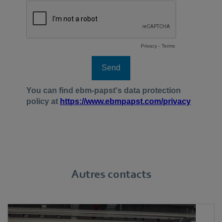
Autres contacts