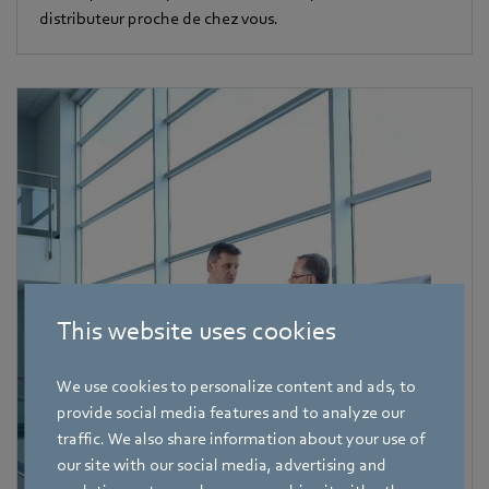
distributeur proche de chez vous.
This website uses cookies
We use cookies to personalize content and ads, to
provide social media features and to analyze our
traffic. We also share information about your use of
our site with our social media, advertising and