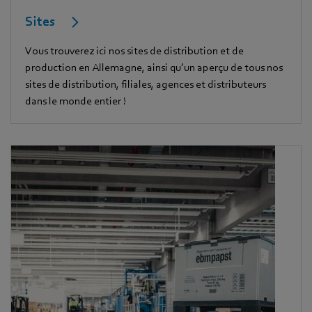
Sites
Vous trouverez ici nos sites de distribution et de
production en Allemagne, ainsi qu’un aperçu de tous nos
sites de distribution, filiales, agences et distributeurs
dans le monde entier !