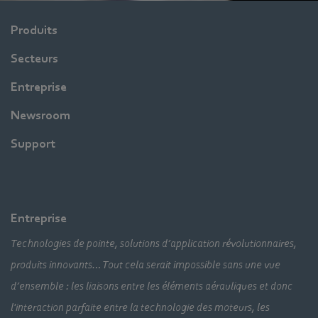
Produits
Secteurs
Entreprise
Newsroom
Support
Entreprise
Technologies de pointe, solutions d’application révolutionnaires,
produits innovants… Tout cela serait impossible sans une vue
d’ensemble : les liaisons entre les éléments aérauliques et donc
l'interaction parfaite entre la technologie des moteurs, les