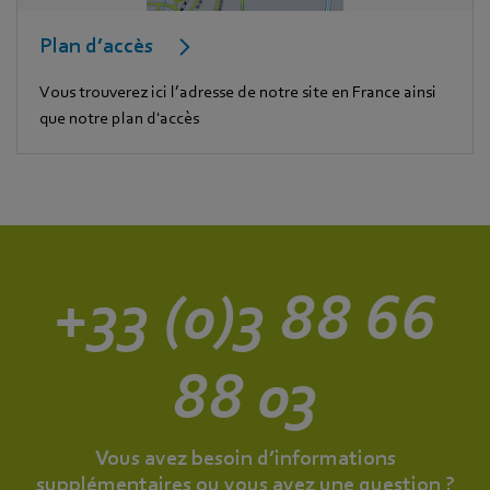
Plan d’accès
Vous trouverez ici l’adresse de notre site en France ainsi
que notre plan d'accès
+33 (0)3 88 66
88 03
Vous avez besoin d’informations
supplémentaires ou vous avez une question ?