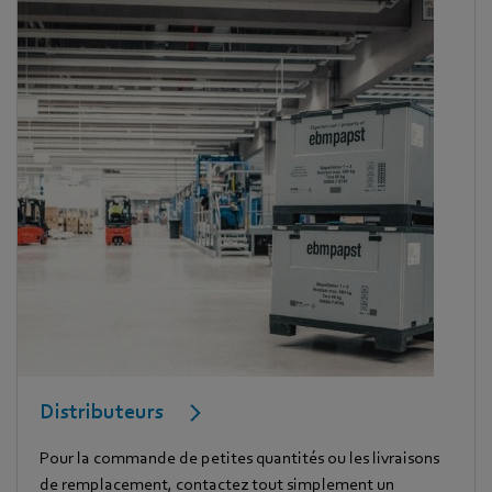
Distributeurs
Pour la commande de petites quantités ou les livraisons
de remplacement, contactez tout simplement un