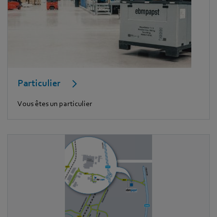
Particulier
Vous êtes un particulier