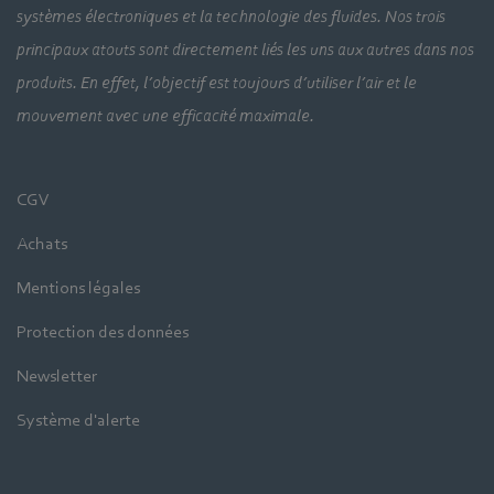
systèmes électroniques et la technologie des fluides. Nos trois
principaux atouts sont directement liés les uns aux autres dans nos
produits. En effet, l’objectif est toujours d’utiliser l’air et le
mouvement avec une efficacité maximale.
CGV
Achats
Mentions légales
Protection des données
Newsletter
Système d'alerte