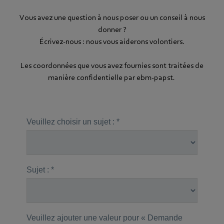
Vous avez une question à nous poser ou un conseil à nous
donner ?
Écrivez-nous : nous vous aiderons volontiers.
Les coordonnées que vous avez fournies sont traitées de
manière confidentielle par ebm‑papst.