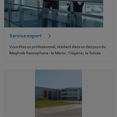
Service export
Vous êtes un professionnel, résidant dans un des pays du
Maghreb francophone : le Maroc ; l’Algérie ; la Tunisie