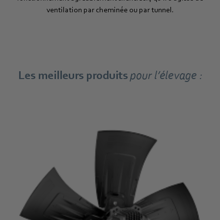
ventilation par cheminée ou par tunnel.
Les meilleurs produits
pour l’élevage :