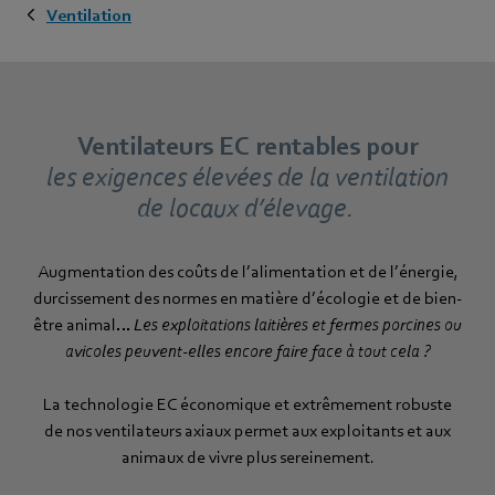
Ventilation
Ventilateurs EC rentables pour
les exigences élevées de la ventilation
de locaux d’élevage.
Augmentation des coûts de l’alimentation et de l’énergie,
durcissement des normes en matière d’écologie et de bien-
être animal…
Les exploitations laitières et fermes porcines ou
avicoles peuvent-elles encore faire face à tout cela ?
La technologie EC économique et extrêmement robuste
de nos ventilateurs axiaux permet aux exploitants et aux
animaux de vivre plus sereinement.