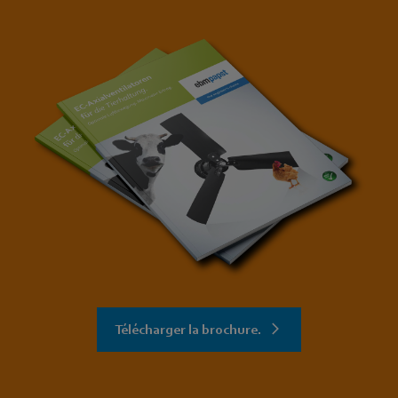
Télécharger la brochure.