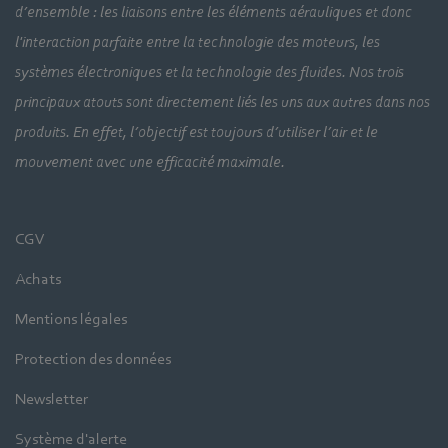
d’ensemble : les liaisons entre les éléments aérauliques et donc
l'interaction parfaite entre la technologie des moteurs, les
systèmes électroniques et la technologie des fluides. Nos trois
principaux atouts sont directement liés les uns aux autres dans nos
produits. En effet, l’objectif est toujours d’utiliser l’air et le
mouvement avec une efficacité maximale.
CGV
Achats
Mentions légales
Protection des données
Newsletter
Système d'alerte