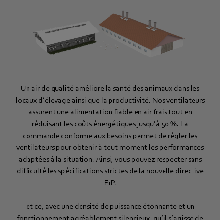
Un air de qualité améliore la santé des animaux dans les
locaux d’élevage ainsi que la productivité. Nos ventilateurs
assurent une alimentation fiable en air frais tout en
réduisant les coûts énergétiques jusqu’à 50 %. La
commande conforme aux besoins permet de régler les
ventilateurs pour obtenir à tout moment les performances
adaptées à la situation. Ainsi, vous pouvez respecter sans
difficulté les spécifications strictes de la nouvelle directive
ErP.
et ce, avec une densité de puissance étonnante et un
fonctionnement agréablement silencieux, qu’il s’agisse de