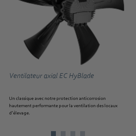
Ventilateur axial EC HyBlade
Un classique avec notre protection anticorrosion
hautement performante pour la ventilation des locaux
d’élevage.