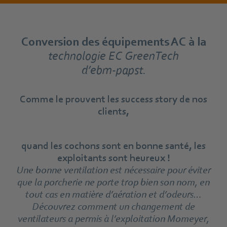
Conversion des équipements AC à la
technologie EC GreenTech
d’ebm‑papst.
Comme le prouvent les success story de nos
clients,
quand les cochons sont en bonne santé, les
exploitants sont heureux !
Une bonne ventilation est nécessaire pour éviter
que la porcherie ne porte trop bien son nom, en
tout cas en matière d’aération et d’odeurs…
Découvrez comment un changement de
ventilateurs a permis à l’exploitation Momeyer,