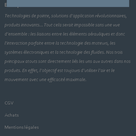
Entreprise
Technologies de pointe, solutions d’application révolutionnaires,
produits innovants… Tout cela serait impossible sans une vue
d’ensemble : les liaisons entre les éléments aérauliques et donc
l'interaction parfaite entre la technologie des moteurs, les
systèmes électroniques et la technologie des fluides. Nos trois
principaux atouts sont directement liés les uns aux autres dans nos
produits. En effet, l’objectif est toujours d’utiliser l’air et le
mouvement avec une efficacité maximale.
CGV
Achats
Mentions légales