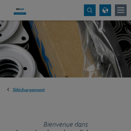
Téléchargement
Bienvenue dans