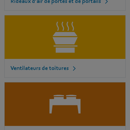
Rideaux d’air de portes et de portails
Ventilateurs de toitures