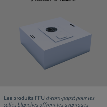
Les produits FFU
d’ebm‑papst pour les
salles blanches offrent les avantages