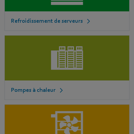
Refroidissement de serveurs
Pompes à chaleur