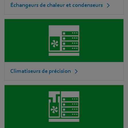
Échangeurs de chaleur et condenseurs
Climatiseurs de précision