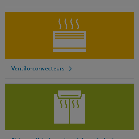
Ventilo-convecteurs