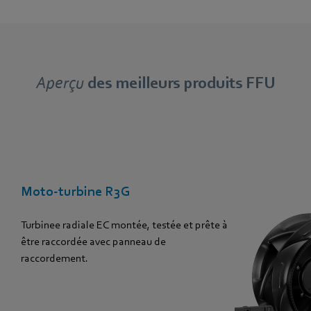
Aperçu
des meilleurs produits FFU
Moto-turbine R3G
Turbinee radiale EC montée, testée et prête à
être raccordée avec panneau de
raccordement.