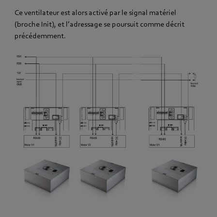
Ce ventilateur est alors activé par le signal matériel
(broche Init), et l’adressage se poursuit comme décrit
précédemment.