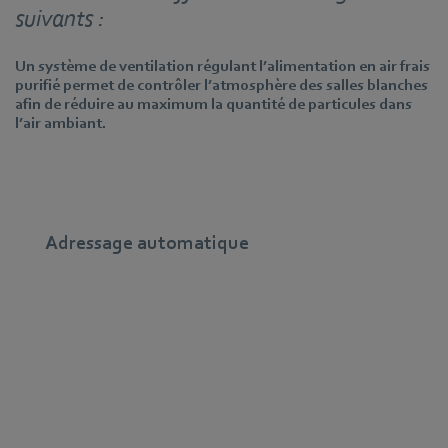
suivants :
Un système de ventilation régulant l’alimentation en air frais
purifié permet de contrôler l’atmosphère des salles blanches
afin de réduire au maximum la quantité de particules dans
l’air ambiant.
Adressage automatique