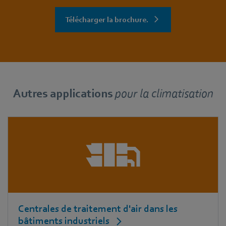
Télécharger la brochure.
Autres applications
pour
la climatisation
Centrales de traitement d'air dans les
bâtiments industriels