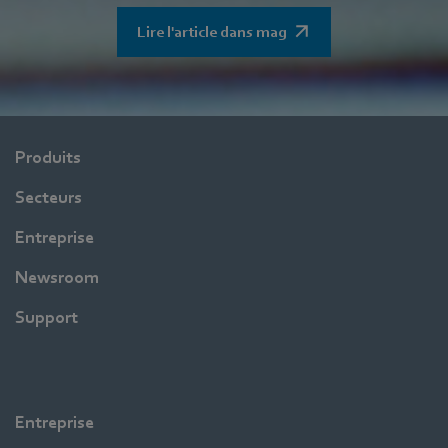
Lire l'article dans mag
Produits
Secteurs
Entreprise
Newsroom
Support
Entreprise