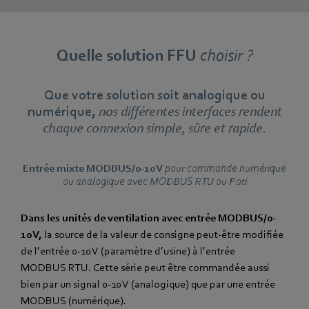
Quelle solution FFU
choisir ?
Que votre solution soit analogique ou
numérique,
nos différentes interfaces rendent
chaque connexion simple, sûre et rapide.
Entrée mixte MODBUS/0-10 V
pour commande numérique
ou analogique avec MODBUS RTU ou Poti
Dans les unités de ventilation avec entrée MODBUS/0-
10 V,
la source de la valeur de consigne peut-être modifiée
de l’entrée 0-10 V (paramètre d’usine) à l’entrée
MODBUS RTU. Cette série peut être commandée aussi
bien par un signal 0-10 V (analogique) que par une entrée
MODBUS (numérique).