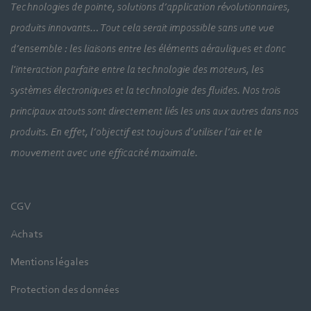
Technologies de pointe, solutions d’application révolutionnaires,
produits innovants… Tout cela serait impossible sans une vue
d’ensemble : les liaisons entre les éléments aérauliques et donc
l'interaction parfaite entre la technologie des moteurs, les
systèmes électroniques et la technologie des fluides. Nos trois
principaux atouts sont directement liés les uns aux autres dans nos
produits. En effet, l’objectif est toujours d’utiliser l’air et le
mouvement avec une efficacité maximale.
CGV
Achats
Mentions légales
Protection des données