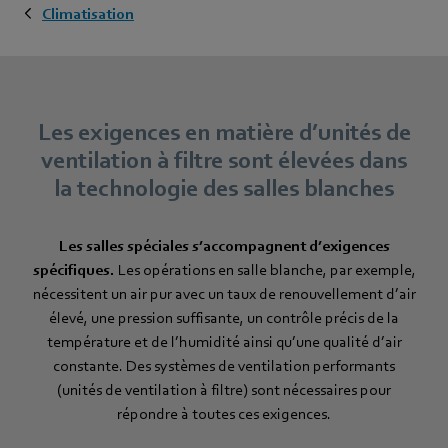
Climatisation
Les exigences en matière d’unités de
ventilation à filtre sont élevées dans
la technologie des salles blanches
Les salles spéciales s’accompagnent d’exigences
spécifiques.
Les opérations en salle blanche, par exemple,
nécessitent un air pur avec un taux de renouvellement d’air
élevé, une pression suffisante, un contrôle précis de la
température et de l’humidité ainsi qu’une qualité d’air
constante. Des systèmes de ventilation performants
(unités de ventilation à filtre) sont nécessaires pour
répondre à toutes ces exigences.