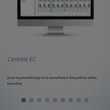
Contrôle EC
pour le paramétrage et la surveillance des petites salles
blanches