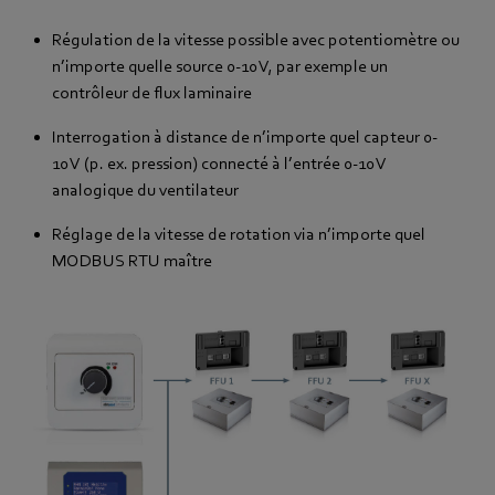
Régulation de la vitesse possible avec potentiomètre ou
n’importe quelle source 0-10 V, par exemple un
contrôleur de flux laminaire
Interrogation à distance de n’importe quel capteur 0-
10 V (p. ex. pression) connecté à l’entrée 0-10 V
analogique du ventilateur
Réglage de la vitesse de rotation via n’importe quel
MODBUS RTU maître