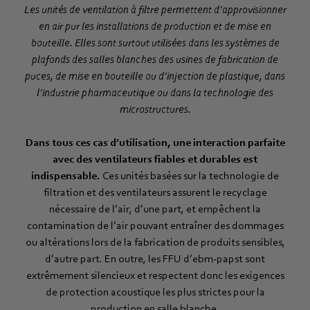
Les unités de ventilation à filtre permettent d’approvisionner
en air pur les installations de production et de mise en
bouteille. Elles sont surtout utilisées dans les systèmes de
plafonds des salles blanches des usines de fabrication de
puces, de mise en bouteille ou d’injection de plastique, dans
l’industrie pharmaceutique ou dans la technologie des
microstructures.
Dans tous ces cas d’utilisation, une interaction parfaite
avec des ventilateurs fiables et durables est
indispensable.
Ces unités basées sur la technologie de
filtration et des ventilateurs assurent le recyclage
nécessaire de l’air, d’une part, et empêchent la
contamination de l’air pouvant entraîner des dommages
ou altérations lors de la fabrication de produits sensibles,
d’autre part. En outre, les FFU d’ebm‑papst sont
extrêmement silencieux et respectent donc les exigences
de protection acoustique les plus strictes pour la
production en salle blanche.