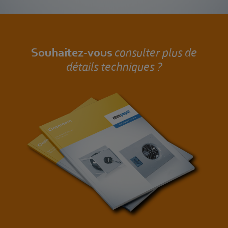
Souhaitez-vous
consulter plus de
détails techniques ?