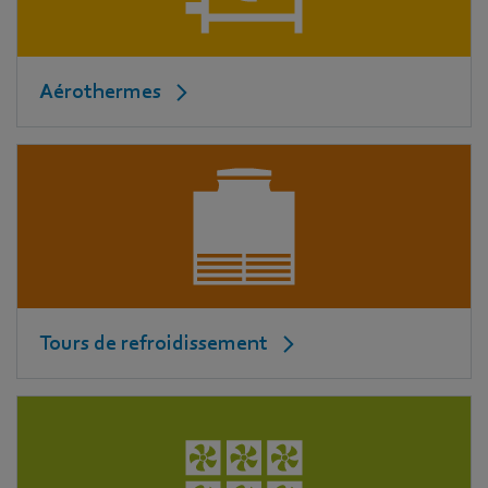
Aérothermes
Tours de refroidissement