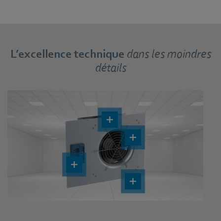
L’excellence technique
dans les moindres
détails