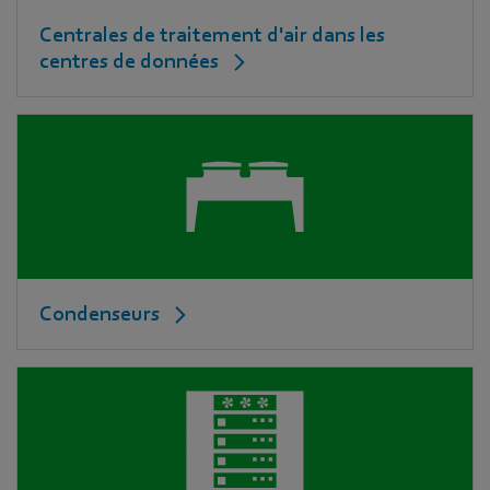
Centrales de traitement d'air dans les
centres de données
Condenseurs