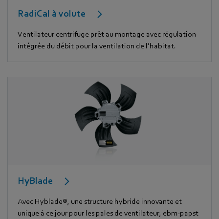
RadiCal à volute
Ventilateur centrifuge prêt au montage avec régulation
intégrée du débit pour la ventilation de l’habitat.
HyBlade
Avec Hyblade®, une structure hybride innovante et
unique à ce jour pour les pales de ventilateur, ebm-papst