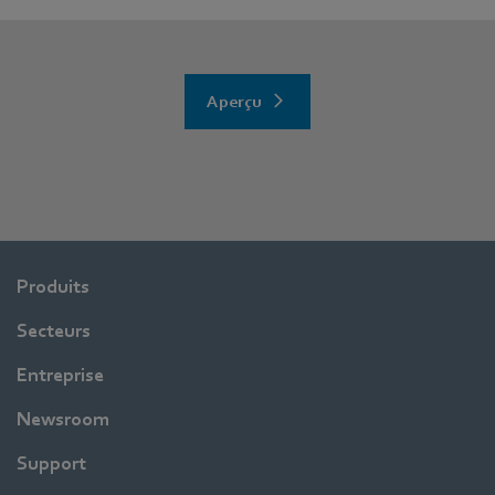
Aperçu
Produits
Secteurs
Entreprise
Newsroom
Support