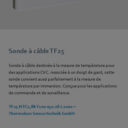
Sonde à câble TF25
Sonde à câble destinée à la mesure de température pour
des applications CVC. Associée à un doigt de gant, cette
sonde convient aussi parfaitement à la mesure de
température par immersion. Conçue pour les applications
de commande et de surveillance.
TF25 NTC1,8k T100 050.06 L1000 −
Thermokon Sensortechnik GmbH