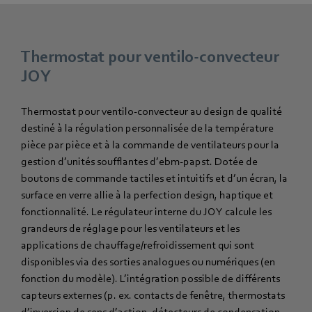
Thermostat pour ventilo-convecteur
JOY
Thermostat pour ventilo-convecteur au design de qualité
destiné à la régulation personnalisée de la température
pièce par pièce et à la commande de ventilateurs pour la
gestion d’unités soufflantes d’ebm-papst. Dotée de
boutons de commande tactiles et intuitifs et d’un écran, la
surface en verre allie à la perfection design, haptique et
fonctionnalité. Le régulateur interne du JOY calcule les
grandeurs de réglage pour les ventilateurs et les
applications de chauffage/refroidissement qui sont
disponibles via des sorties analogues ou numériques (en
fonction du modèle). L’intégration possible de différents
capteurs externes (p. ex. contacts de fenêtre, thermostats