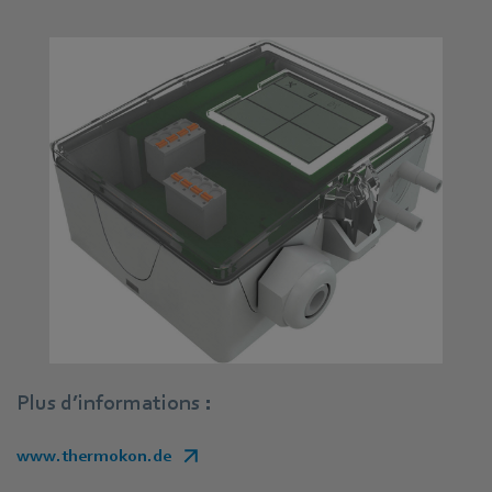
Plus d’informations :
www.thermokon.de