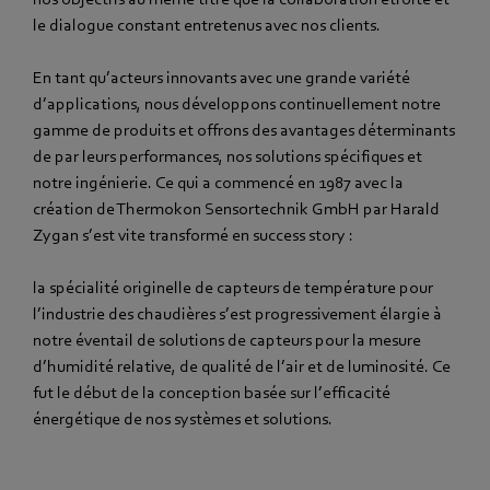
le dialogue constant entretenus avec nos clients.
En tant qu’acteurs innovants avec une grande variété
d’applications, nous développons continuellement notre
gamme de produits et offrons des avantages déterminants
de par leurs performances, nos solutions spécifiques et
notre ingénierie. Ce qui a commencé en 1987 avec la
création de Thermokon Sensortechnik GmbH par Harald
Zygan s’est vite transformé en success story :
la spécialité originelle de capteurs de température pour
l’industrie des chaudières s’est progressivement élargie à
notre éventail de solutions de capteurs pour la mesure
d’humidité relative, de qualité de l’air et de luminosité. Ce
fut le début de la conception basée sur l’efficacité
énergétique de nos systèmes et solutions.