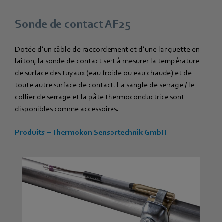
Sonde de contact AF25
Dotée d’un câble de raccordement et d’une languette en
laiton, la sonde de contact sert à mesurer la température
de surface des tuyaux (eau froide ou eau chaude) et de
toute autre surface de contact. La sangle de serrage / le
collier de serrage et la pâte thermoconductrice sont
disponibles comme accessoires.
Produits − Thermokon Sensortechnik GmbH