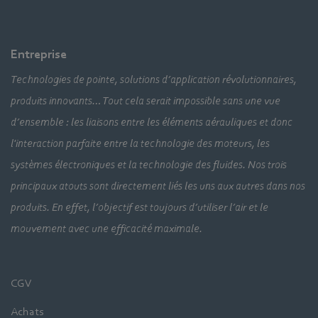
Entreprise
Technologies de pointe, solutions d’application révolutionnaires,
produits innovants… Tout cela serait impossible sans une vue
d’ensemble : les liaisons entre les éléments aérauliques et donc
l'interaction parfaite entre la technologie des moteurs, les
systèmes électroniques et la technologie des fluides. Nos trois
principaux atouts sont directement liés les uns aux autres dans nos
produits. En effet, l’objectif est toujours d’utiliser l’air et le
mouvement avec une efficacité maximale.
CGV
Achats