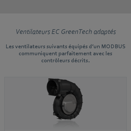
Ventilateurs EC GreenTech adaptés
Les ventilateurs suivants équipés d’un MODBUS
communiquent parfaitement avec les
contrôleurs décrits.