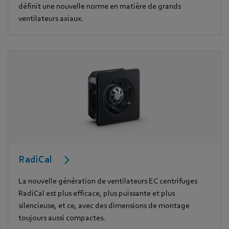
définit une nouvelle norme en matière de grands
ventilateurs axiaux.
RadiCal
La nouvelle génération de ventilateurs EC centrifuges
RadiCal est plus efficace, plus puissante et plus
silencieuse, et ce, avec des dimensions de montage
toujours aussi compactes.