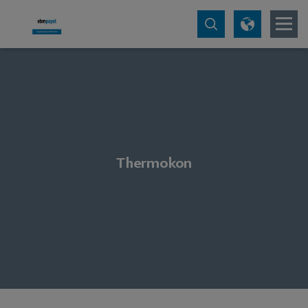
Thermokon