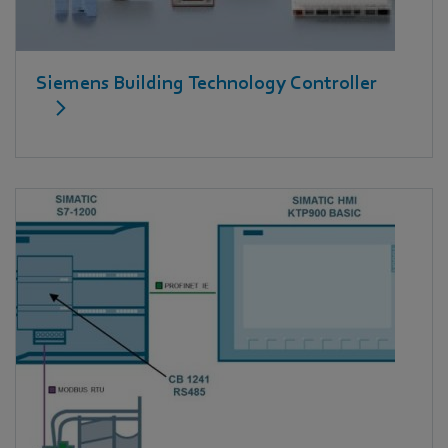
Siemens Building Technology Controller