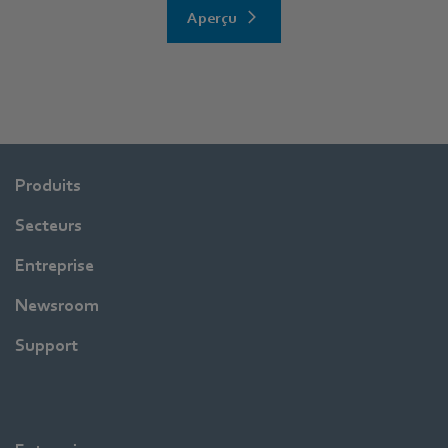
Aperçu
Produits
Secteurs
Entreprise
Newsroom
Support