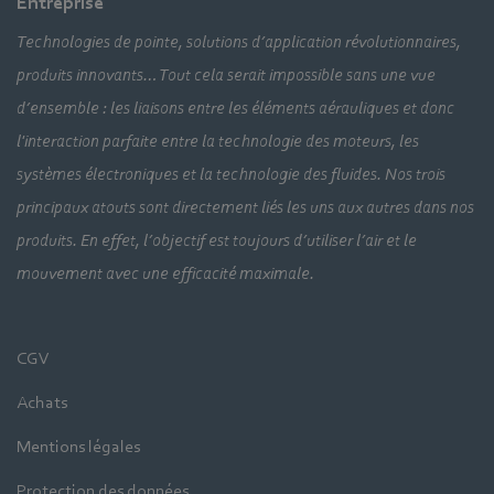
Entreprise
Technologies de pointe, solutions d’application révolutionnaires,
produits innovants… Tout cela serait impossible sans une vue
d’ensemble : les liaisons entre les éléments aérauliques et donc
l'interaction parfaite entre la technologie des moteurs, les
systèmes électroniques et la technologie des fluides. Nos trois
principaux atouts sont directement liés les uns aux autres dans nos
produits. En effet, l’objectif est toujours d’utiliser l’air et le
mouvement avec une efficacité maximale.
CGV
Achats
Mentions légales
Protection des données