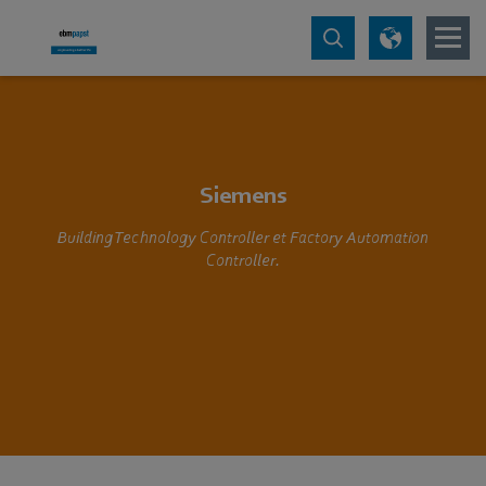
Siemens
Building Technology Controller et Factory Automation
Controller.