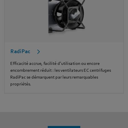
RadiPac
Efficacité accrue, facilité d’utilisation ou encore
encombrement réduit : les ventilateurs EC centrifuges
RadiPac se démarquent par leurs remarquables
propriétés.