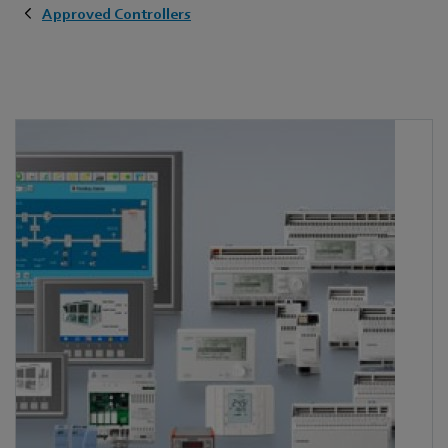
Approved Controllers