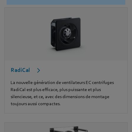
RadiCal
La nouvelle génération de ventilateurs EC centrifuges
RadiCal est plus efficace, plus puissante et plus
silencieuse, et ce, avec des dimensions de montage
toujours aussi compactes.