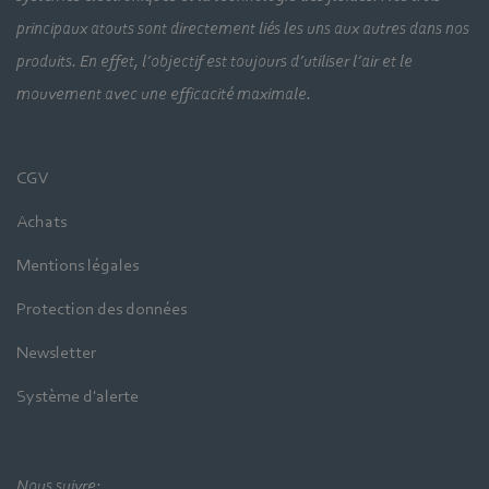
principaux atouts sont directement liés les uns aux autres dans nos
produits. En effet, l’objectif est toujours d’utiliser l’air et le
mouvement avec une efficacité maximale.
CGV
Achats
Mentions légales
Protection des données
Newsletter
Système d'alerte
Nous suivre: