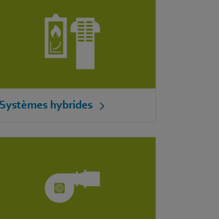
Systèmes hybrides