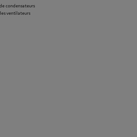
 de condensateurs
les ventilateurs