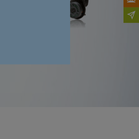
t
En savoir plus