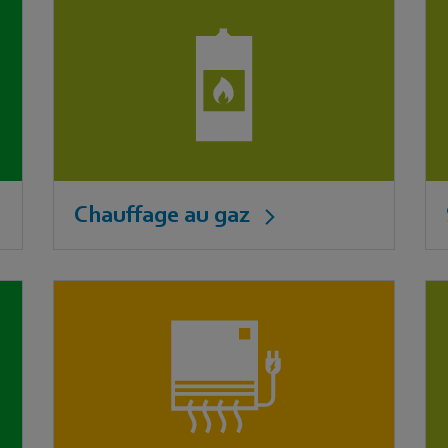
Chauffage au gaz