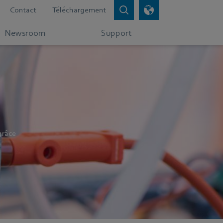
Contact
Téléchargement
Newsroom
Support
grâce