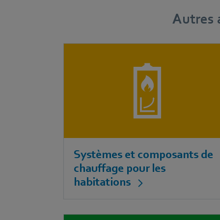
Autres 
Systèmes et composants de
chauffage pour les
habitations