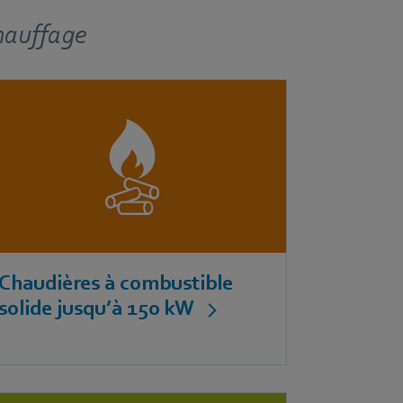
chauffage
Chaudières à combustible
solide jusqu’à 150 kW