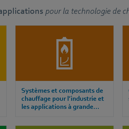
applications
pour
la technologie de 
Systèmes et composants de
chauffage pour l’industrie et
les applications à grande
échelle