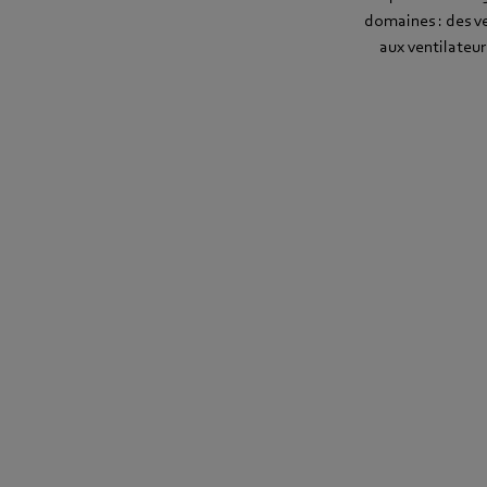
domaines : des v
aux ventilateur