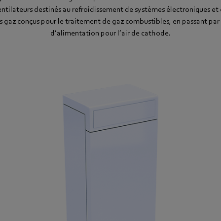
entilateurs destinés au refroidissement de systèmes électroniques et
s gaz conçus pour le traitement de gaz combustibles, en passant par 
d’alimentation pour l’air de cathode.