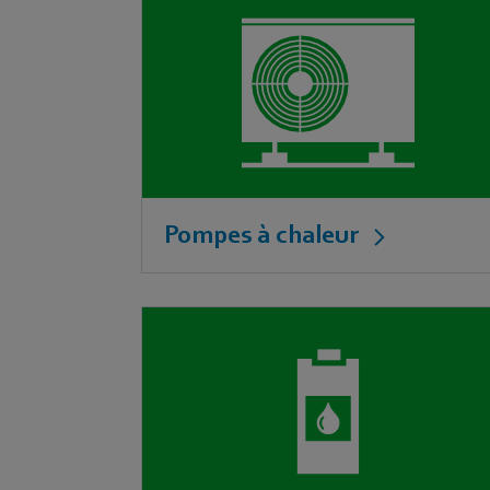
Pompes à chaleur