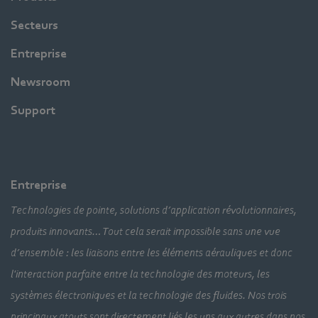
Secteurs
Entreprise
Newsroom
Support
Entreprise
Technologies de pointe, solutions d’application révolutionnaires,
produits innovants… Tout cela serait impossible sans une vue
d’ensemble : les liaisons entre les éléments aérauliques et donc
l'interaction parfaite entre la technologie des moteurs, les
systèmes électroniques et la technologie des fluides. Nos trois
principaux atouts sont directement liés les uns aux autres dans nos