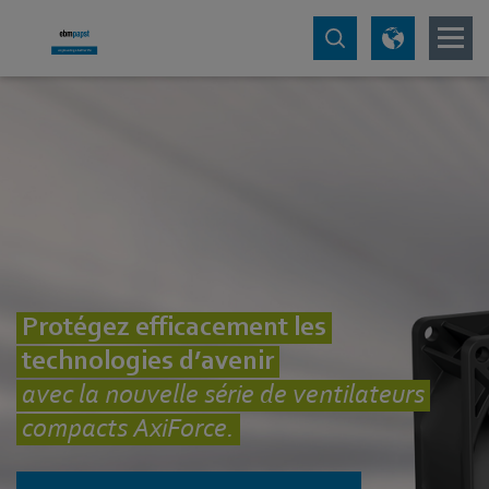
Protégez efficacement les
technologies d’avenir
avec la nouvelle série de ventilateurs
compacts AxiForce.