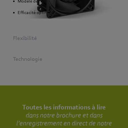
Modèle de référence
Efficacité optimale
Flexibilité
Technologie
Toutes les informations à lire
dans notre brochure et dans
l’enregistrement en direct de notre