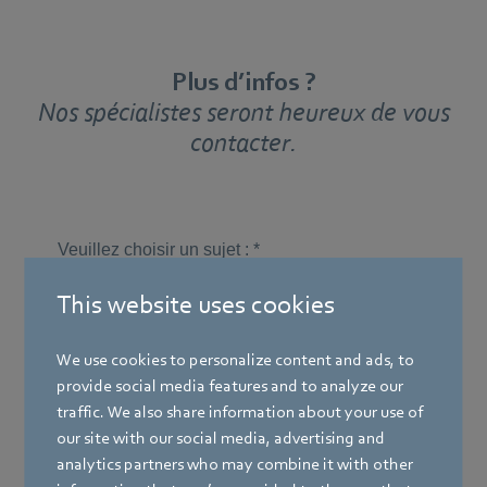
Plus d’infos ?
Nos spécialistes seront heureux de vous
contacter.
This website uses cookies
We use cookies to personalize content and ads, to
provide social media features and to analyze our
traffic. We also share information about your use of
our site with our social media, advertising and
analytics partners who may combine it with other