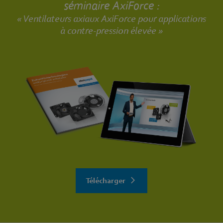
séminaire AxiForce :
« Ventilateurs axiaux AxiForce pour applications
à contre-pression élevée »
Télécharger