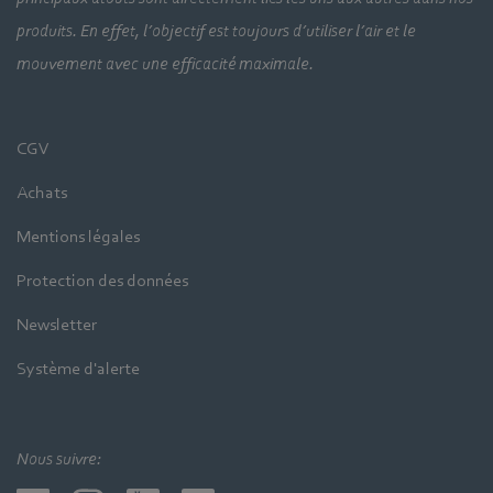
produits. En effet, l’objectif est toujours d’utiliser l’air et le
mouvement avec une efficacité maximale.
CGV
Achats
Mentions légales
Protection des données
Newsletter
Système d'alerte
Nous suivre: