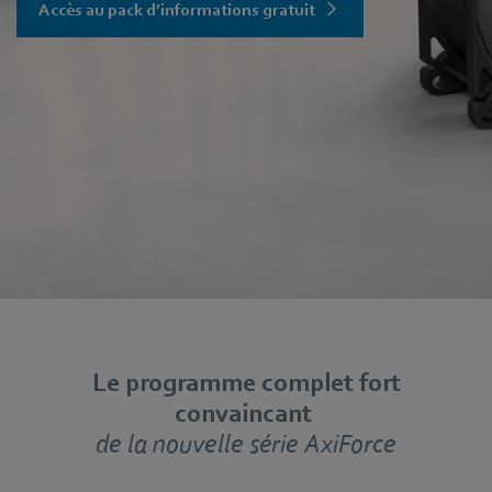
Accès au pack d’informations gratuit
Le programme complet fort
convaincant
de la nouvelle série AxiForce