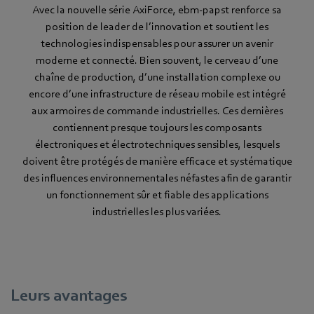
Avec la nouvelle série AxiForce, ebm-papst renforce sa
position de leader de l’innovation et soutient les
technologies indispensables pour assurer un avenir
moderne et connecté. Bien souvent, le cerveau d’une
chaîne de production, d’une installation complexe ou
encore d’une infrastructure de réseau mobile est intégré
aux armoires de commande industrielles. Ces dernières
contiennent presque toujours les composants
électroniques et électrotechniques sensibles, lesquels
doivent être protégés de manière efficace et systématique
des influences environnementales néfastes afin de garantir
un fonctionnement sûr et fiable des applications
industrielles les plus variées.
Leurs avantages