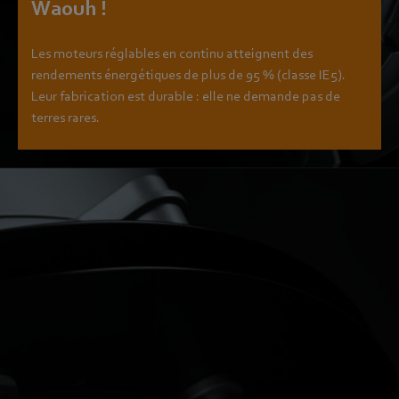
Waouh !
Les moteurs réglables en continu atteignent des
rendements énergétiques de plus de 95 % (classe IE5).
Leur fabrication est durable : elle ne demande pas de
terres rares.