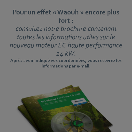
Pour un effet « Waouh » encore plus
fort :
consultez notre brochure contenant
toutes les informations utiles sur le
nouveau moteur EC haute performance
24 kW.
Après avoir indiqué vos coordonnées, vous recevrez les
informations par e-mail.