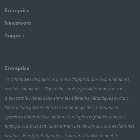
Entreprise
Newsroom
Support
Entreprise
Technologies de pointe, solutions d’application révolutionnaires,
produits innovants… Tout cela serait impossible sans une vue
d’ensemble : les liaisons entre les éléments aérauliques et donc
l'interaction parfaite entre la technologie des moteurs, les
systèmes électroniques et la technologie des fluides. Nos trois
principaux atouts sont directement liés les uns aux autres dans nos
produits. En effet, l’objectif est toujours d’utiliser l’air et le