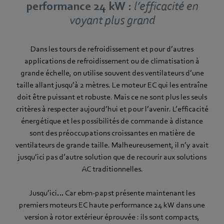
performance 24 kW :
l’efficacité en
voyant plus grand
Dans les tours de refroidissement et pour d’autres
applications de refroidissement ou de climatisation à
grande échelle, on utilise souvent des ventilateurs d’une
taille allant jusqu’à 2 mètres. Le moteur EC qui les entraîne
doit être puissant et robuste. Mais ce ne sont plus les seuls
critères à respecter aujourd’hui et pour l’avenir. L’efficacité
énergétique et les possibilités de commande à distance
sont des préoccupations croissantes en matière de
ventilateurs de grande taille. Malheureusement, il n’y avait
jusqu’ici pas d’autre solution que de recourir aux solutions
AC traditionnelles.
Jusqu’ici… Car ebm‑papst présente maintenant les
premiers moteurs EC haute performance 24 kW dans une
version à rotor extérieur éprouvée : ils sont compacts,