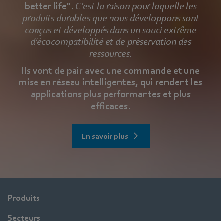
better life".
C’est la raison pour laquelle les
produits durables que nous développons sont
conçus et développés dans un souci extrême
d’écocompatibilité et de préservation des
ressources.
Ils vont de pair avec une commande et une
mise en réseau intelligentes, qui rendent les
applications plus performantes et plus
efficaces.
En savoir plus
Produits
Secteurs