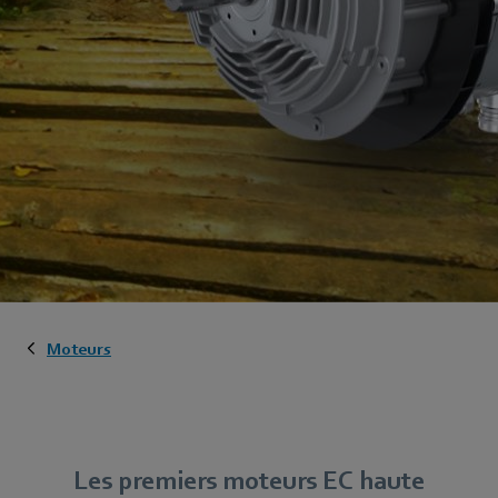
Moteurs
Les premiers moteurs EC haute