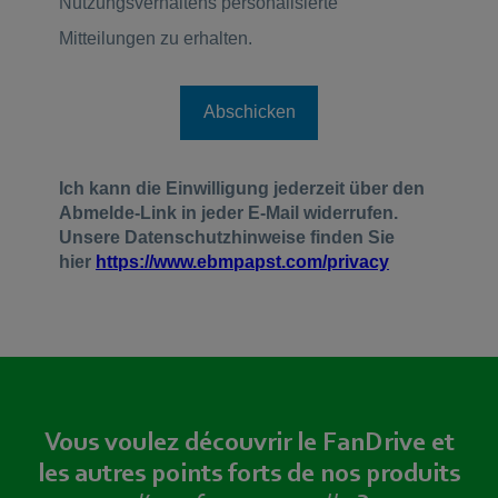
Vous voulez découvrir le FanDrive et
les autres points forts de nos produits