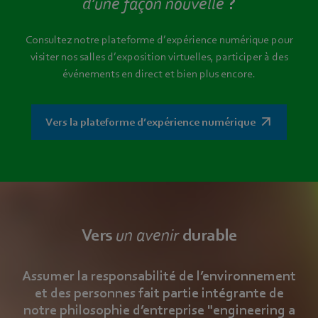
d’une façon nouvelle
?
Consultez notre plateforme d’expérience numérique pour
visiter nos salles d’exposition virtuelles, participer à des
événements en direct et bien plus encore.
Vers la plateforme d’expérience numérique
Vers
un avenir
durable
Assumer la responsabilité de l’environnement
et des personnes fait partie intégrante de
notre philosophie d’entreprise "engineering a