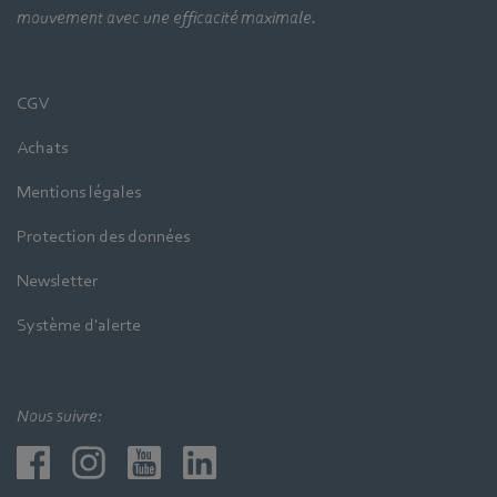
mouvement avec une efficacité maximale.
CGV
Achats
Mentions légales
Protection des données
Newsletter
Système d'alerte
Nous suivre: