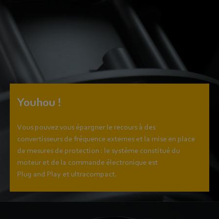
Youhou !
Vous pouvez vous épargner le recours à des
convertisseurs de fréquence externes et la mise en place
de mesures de protection : le système constitué du
moteur et de la commande électronique est
Plug and Play et ultracompact.