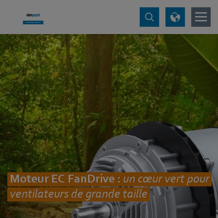
Moteur EC FanDrive :
un cœur vert pour
ventilateurs de grande taille