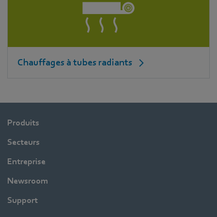
Chauffages à tubes radiants
Produits
Secteurs
Entreprise
Newsroom
Support