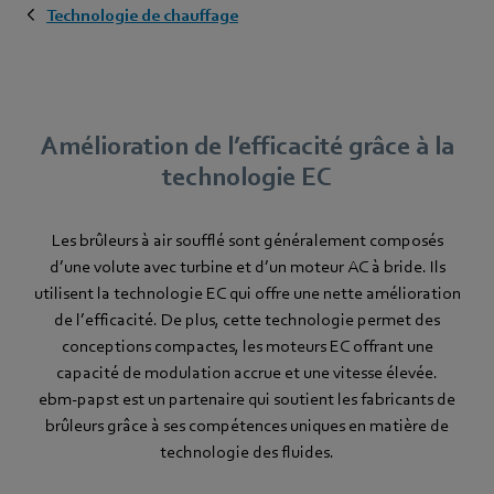
Technologie de chauffage
Amélioration de l’efficacité grâce à la
technologie EC
Les brûleurs à air soufflé sont généralement composés
d’une volute avec turbine et d’un moteur AC à bride. Ils
utilisent la technologie EC qui offre une nette amélioration
de l’efficacité. De plus, cette technologie permet des
conceptions compactes, les moteurs EC offrant une
capacité de modulation accrue et une vitesse élevée.
ebm‑papst est un partenaire qui soutient les fabricants de
brûleurs grâce à ses compétences uniques en matière de
technologie des fluides.