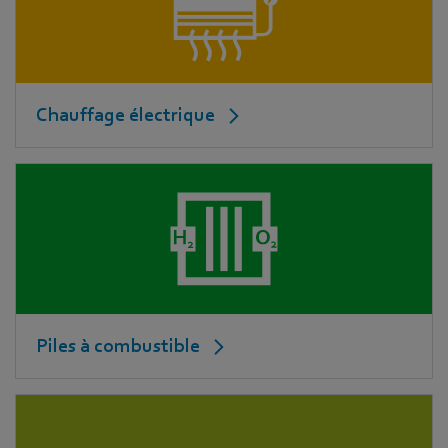
Chauffage électrique
Piles à combustible