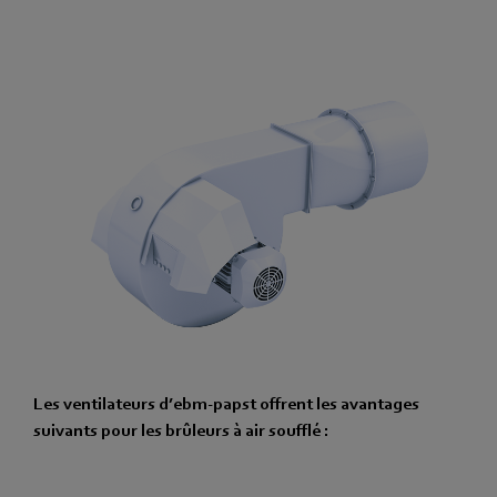
Les ventilateurs d’ebm‑papst offrent les avantages
suivants pour les brûleurs à air soufflé :