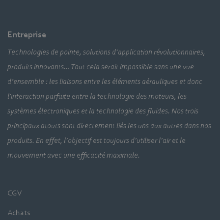
Entreprise
Technologies de pointe, solutions d’application révolutionnaires,
produits innovants… Tout cela serait impossible sans une vue
d’ensemble : les liaisons entre les éléments aérauliques et donc
l'interaction parfaite entre la technologie des moteurs, les
systèmes électroniques et la technologie des fluides. Nos trois
principaux atouts sont directement liés les uns aux autres dans nos
produits. En effet, l’objectif est toujours d’utiliser l’air et le
mouvement avec une efficacité maximale.
CGV
Achats