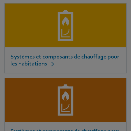
Systèmes et composants de chauffage pour
les habitations