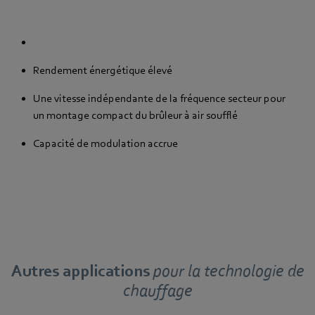
Rendement énergétique élevé
Une vitesse indépendante de la fréquence secteur pour
un montage compact du brûleur à air soufflé
Capacité de modulation accrue
Autres applications
pour
la technologie de
chauffage