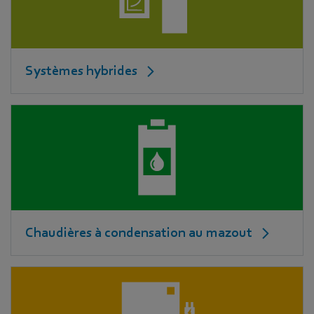
Systèmes hybrides
Chaudières à condensation au mazout