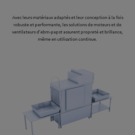
Avec leurs matériaux adaptés et leur conception à la fois
robuste et performante, les solutions de moteurs et de
ventilateurs d’ebm‑papst assurent propreté et brillance,
même en utilisation continue.