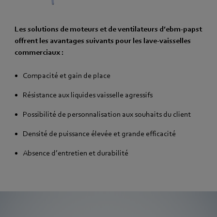
Les solutions de moteurs et de ventilateurs d’ebm-papst
offrent les avantages suivants pour les lave-vaisselles
commerciaux :
Compacité et gain de place
Résistance aux liquides vaisselle agressifs
Possibilité de personnalisation aux souhaits du client
Densité de puissance élevée et grande efficacité
Absence d’entretien et durabilité