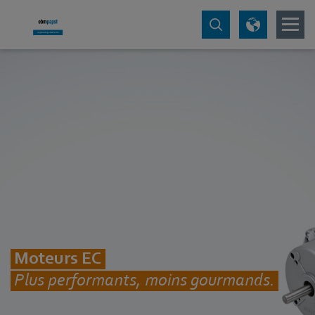
Moteurs EC
Plus performants, moins gourmands.