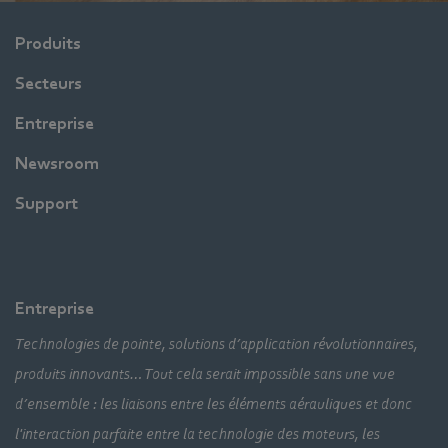
Produits
Secteurs
Entreprise
Newsroom
Support
Entreprise
Technologies de pointe, solutions d’application révolutionnaires,
produits innovants… Tout cela serait impossible sans une vue
d’ensemble : les liaisons entre les éléments aérauliques et donc
l'interaction parfaite entre la technologie des moteurs, les