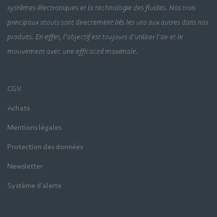
systèmes électroniques et la technologie des fluides. Nos trois
principaux atouts sont directement liés les uns aux autres dans nos
produits. En effet, l’objectif est toujours d’utiliser l’air et le
mouvement avec une efficacité maximale.
CGV
Achats
Mentions légales
Protection des données
Newsletter
Système d'alerte