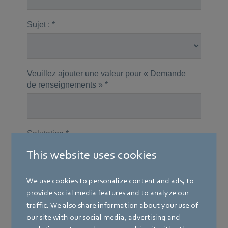
This website uses cookies
We use cookies to personalize content and ads, to
provide social media features and to analyze our
traffic. We also share information about your use of
our site with our social media, advertising and