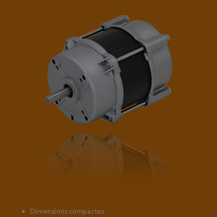
Dimensions compactes