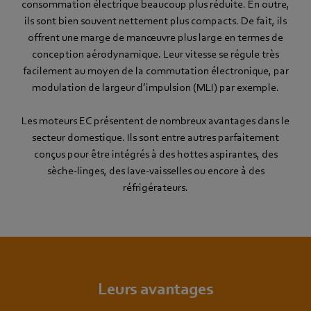
consommation électrique beaucoup plus réduite. En outre,
ils sont bien souvent nettement plus compacts. De fait, ils
offrent une marge de manœuvre plus large en termes de
conception aérodynamique. Leur vitesse se régule très
facilement au moyen de la commutation électronique, par
modulation de largeur d’impulsion (MLI) par exemple.
Les moteurs EC présentent de nombreux avantages dans le
secteur domestique. Ils sont entre autres parfaitement
conçus pour être intégrés à des hottes aspirantes, des
sèche-linges, des lave-vaisselles ou encore à des
réfrigérateurs.
Leurs avantages