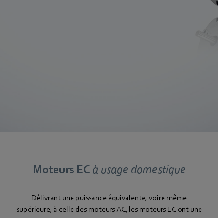
Moteurs EC
à usage domestique
Délivrant une puissance équivalente, voire même
supérieure, à celle des moteurs AC, les moteurs EC ont une