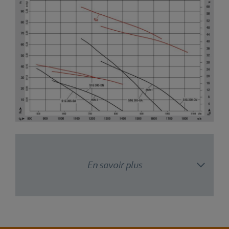
En savoir plus