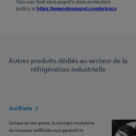
Autres produits dédiés au secteur de la
réfrigération industrielle
AxiBlade
Unique en son genre, le concept modulaire
du nouveau AxiBlade vous garantit le