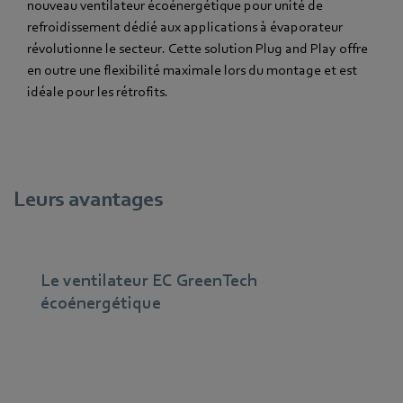
nouveau ventilateur écoénergétique pour unité de
refroidissement dédié aux applications à évaporateur
révolutionne le secteur. Cette solution Plug and Play offre
en outre une flexibilité maximale lors du montage et est
idéale pour les rétrofits.
Leurs avantages
Le ventilateur EC GreenTech
écoénergétique