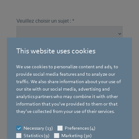
This website uses cookies
We use cookies to personalize content and ads, to
provide social media features and to analyze our
traffic. We also share information about your use of
our site with our social media, advertising and
analytics partners who may combine it with other
information that you’ve provided to them or that
they’ve collected from your use of their services.
Necessary (13)
Preferences (4)
Statistics (9)
Marketing (30)