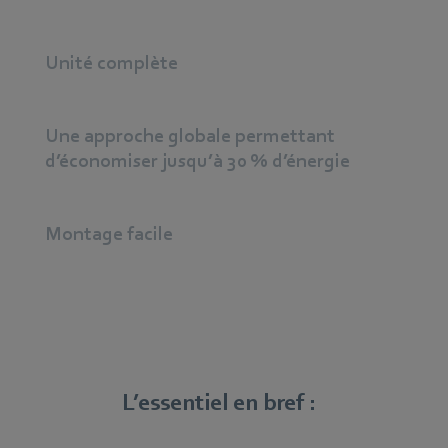
Unité complète
Une approche globale permettant
d’économiser jusqu’à 30 % d’énergie
Montage facile
L’essentiel en bref :