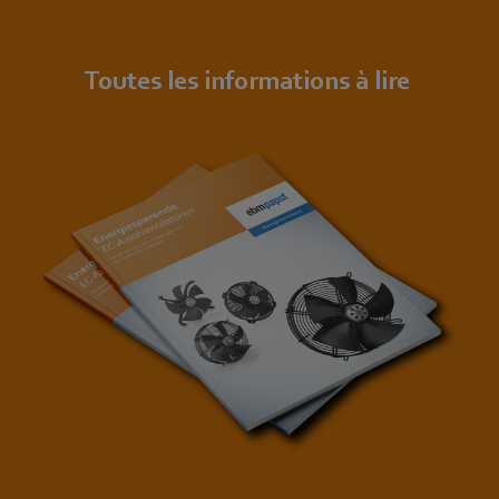
Toutes les informations à lire