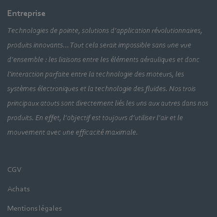
Entreprise
Technologies de pointe, solutions d’application révolutionnaires,
produits innovants… Tout cela serait impossible sans une vue
d’ensemble : les liaisons entre les éléments aérauliques et donc
l'interaction parfaite entre la technologie des moteurs, les
systèmes électroniques et la technologie des fluides. Nos trois
principaux atouts sont directement liés les uns aux autres dans nos
produits. En effet, l’objectif est toujours d’utiliser l’air et le
mouvement avec une efficacité maximale.
CGV
Achats
Mentions légales