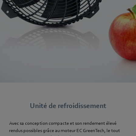
Unité de refroidissement
Avec sa conception compacte et son rendement élevé
rendus possibles grâce au moteur EC GreenTech, le tout