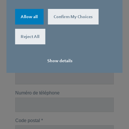
Allow all
Confirm My Choices
Reject All
Show details