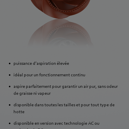
puissance d’aspiration élevée
idéal pour un fonctionnement continu
aspire parfaitement pour garantir un air pur, sans odeur
de graisse ni vapeur
disponible dans toutes les tailles et pour tout type de
hotte
disponible en version avec technologie AC ou