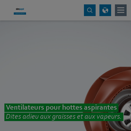
Ventilateurs pour hottes aspirantes
Dites adieu aux graisses et aux vapeurs.