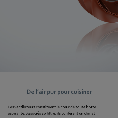
De l’air pur pour cuisiner
Les ventilateurs constituent le cœur de toute hotte
aspirante. Associés au filtre, ils confèrent un climat