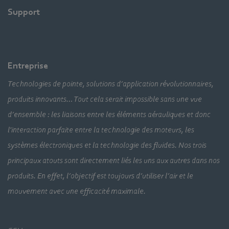
Support
Entreprise
Technologies de pointe, solutions d’application révolutionnaires,
produits innovants… Tout cela serait impossible sans une vue
d’ensemble : les liaisons entre les éléments aérauliques et donc
l'interaction parfaite entre la technologie des moteurs, les
systèmes électroniques et la technologie des fluides. Nos trois
principaux atouts sont directement liés les uns aux autres dans nos
produits. En effet, l’objectif est toujours d’utiliser l’air et le
mouvement avec une efficacité maximale.