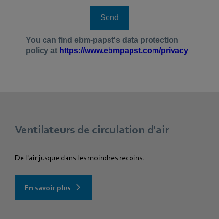
Ventilateurs de circulation d'air
De l'air jusque dans les moindres recoins.
En savoir plus