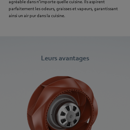
agréable dans n’importe quelle cuisine. Ils aspirent
parfaitement les odeurs, graisses et vapeurs, garantissant
ainsi un air pur dans la cuisine.
Leurs avantages