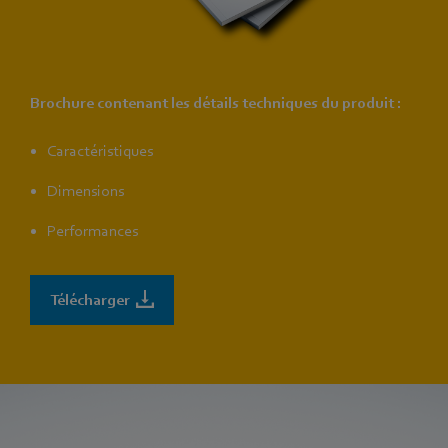
Brochure contenant les détails techniques du produit :
Caractéristiques
Dimensions
Performances
Télécharger