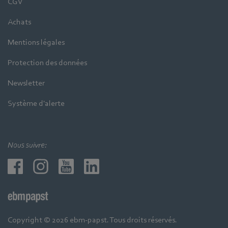
CGV
Achats
Mentions légales
Protection des données
Newsletter
Système d'alerte
Nous suivre:
Copyright © 2026 ebm-papst. Tous droits réservés.