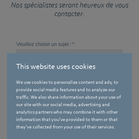
Nos spécialistes seront heureux de vous
contacter.
This website uses cookies
We use cookies to personalize content and ads, to
provide social media features and to analyze our
traffic. We also share information about your use of
our site with our social media, advertising and
analytics partners who may combine it with other
information that you’ve provided to them or that
they’ve collected from your use of their services.