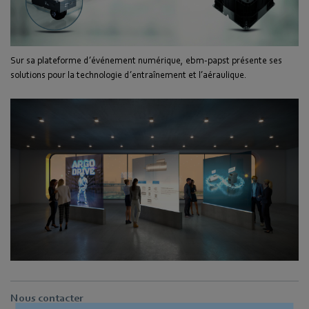
Sur sa plateforme d’événement numérique, ebm-papst présente ses
solutions pour la technologie d’entraînement et l’aéraulique.
Nous contacter