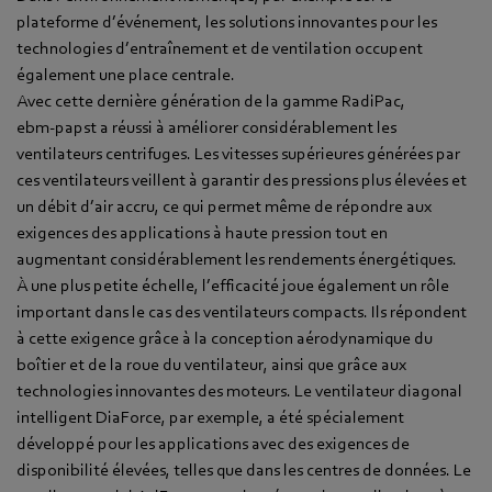
plateforme d’événement, les solutions innovantes pour les
technologies d’entraînement et de ventilation occupent
également une place centrale.
Avec cette dernière génération de la gamme RadiPac,
ebm‑papst a réussi à améliorer considérablement les
ventilateurs centrifuges. Les vitesses supérieures générées par
ces ventilateurs veillent à garantir des pressions plus élevées et
un débit d’air accru, ce qui permet même de répondre aux
exigences des applications à haute pression tout en
augmentant considérablement les rendements énergétiques.
À une plus petite échelle, l’efficacité joue également un rôle
important dans le cas des ventilateurs compacts. Ils répondent
à cette exigence grâce à la conception aérodynamique du
boîtier et de la roue du ventilateur, ainsi que grâce aux
technologies innovantes des moteurs. Le ventilateur diagonal
intelligent DiaForce, par exemple, a été spécialement
développé pour les applications avec des exigences de
disponibilité élevées, telles que dans les centres de données. Le