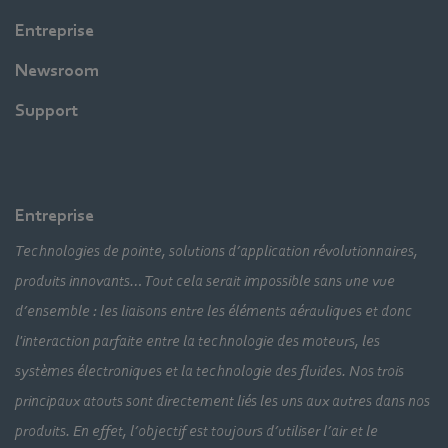
Entreprise
Newsroom
Support
Entreprise
Technologies de pointe, solutions d’application révolutionnaires,
produits innovants… Tout cela serait impossible sans une vue
d’ensemble : les liaisons entre les éléments aérauliques et donc
l'interaction parfaite entre la technologie des moteurs, les
systèmes électroniques et la technologie des fluides. Nos trois
principaux atouts sont directement liés les uns aux autres dans nos
produits. En effet, l’objectif est toujours d’utiliser l’air et le