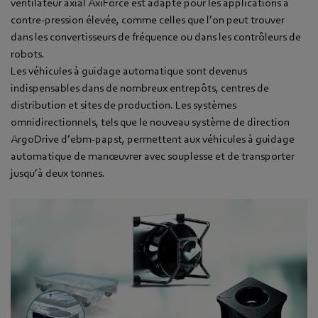
ventilateur axial AxiForce est adapté pour les applications à
contre-pression élevée, comme celles que l’on peut trouver
dans les convertisseurs de fréquence ou dans les contrôleurs de
robots.
Les véhicules à guidage automatique sont devenus
indispensables dans de nombreux entrepôts, centres de
distribution et sites de production. Les systèmes
omnidirectionnels, tels que le nouveau système de direction
ArgoDrive d’ebm-papst, permettent aux véhicules à guidage
automatique de manœuvrer avec souplesse et de transporter
jusqu’à deux tonnes.