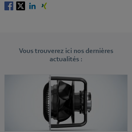
Vous trouverez ici nos dernières
actualités :