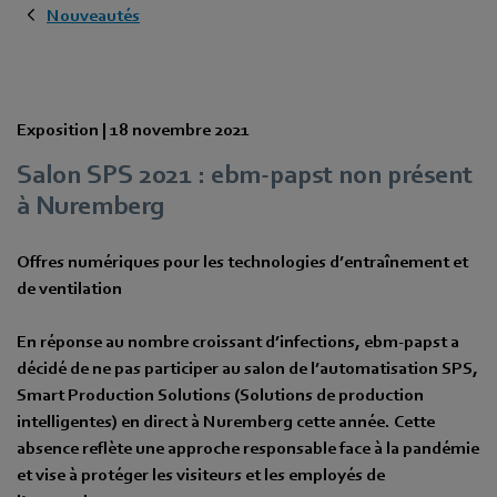
Nouveautés
Exposition |
18 novembre 2021
Salon SPS 2021 : ebm‑papst non présent
à Nuremberg
Offres numériques pour les technologies d’entraînement et
de ventilation
En réponse au nombre croissant d’infections, ebm‑papst a
décidé de ne pas participer au salon de l’automatisation SPS,
Smart Production Solutions (Solutions de production
intelligentes) en direct à Nuremberg cette année. Cette
absence reflète une approche responsable face à la pandémie
et vise à protéger les visiteurs et les employés de