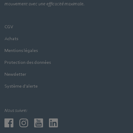
mouvement avec une efficacité maximale.
CGV
Achats
Mentions légales
Protection des données
Newsletter
Système d'alerte
Nous suivre: