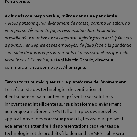
l’entreprise.
Agir de façon responsable, même dans une pandémie
« Nous pensons qu’un événement de masse, comme un salon, ne
peut pas se dérouler de façon responsable dans la situation
actuelle où le nombre de cas explose. Agir de façon anticipée nous
a permis, l’entreprise et ses employés, de faire face à la pandémie
sans subir de dommages importants et nous souhaitons que cela
reste le cas à l’avenir »
, a réagi Martin Schulz, directeur
commercial chez ebm‑papst Allemagne.
Temps forts numériques sur la plateforme de l’événement
Le spécialiste des technologies de ventilation et
d’entraînement va maintenant présenter ses solutions
innovantes et intelligentes sur sa plateforme d’événement
numérique améliorée « SPS Hall ». En plus des nouvelles
applications et des nouveaux produits, les visiteurs peuvent
également s’attendre à des présentations captivantes de
technologies et de produits à la demande. « SPS Hall » sera