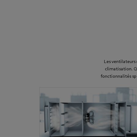
Les ventilateurs
climatisation. Q
fonctionnalités sp