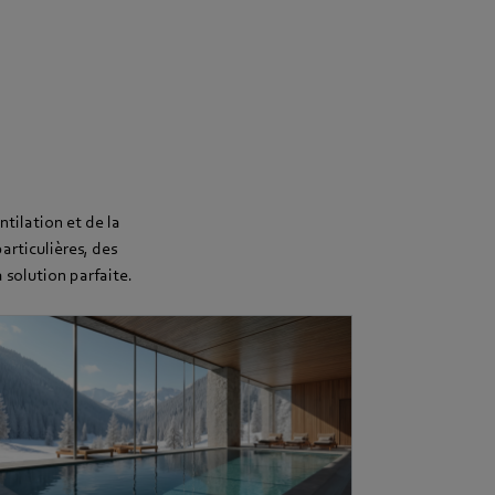
tilation et de la
articulières, des
 solution parfaite.