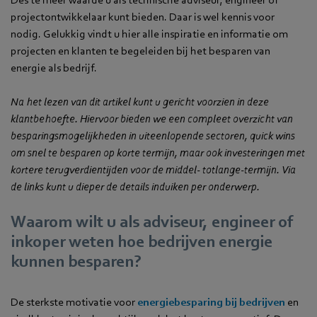
projectontwikkelaar kunt bieden. Daar is wel kennis voor
nodig. Gelukkig vindt u hier alle inspiratie en informatie om
projecten en klanten te begeleiden bij het besparen van
energie als bedrijf.
Na het lezen van dit artikel kunt u gericht voorzien in deze
klantbehoefte. Hiervoor bieden we een compleet overzicht van
besparingsmogelijkheden in uiteenlopende sectoren, quick wins
om snel te besparen op korte termijn, maar ook investeringen met
kortere terugverdientijden voor de middel- totlange-termijn. Via
de links kunt u dieper de details induiken per onderwerp.
Waarom wilt u als adviseur, engineer of
inkoper weten hoe bedrijven energie
kunnen besparen?
De sterkste motivatie voor
energiebesparing bij bedrijven
en