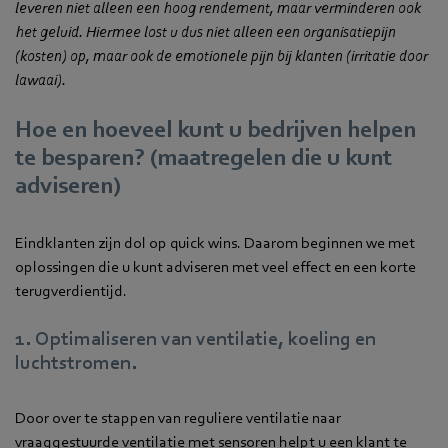
leveren niet alleen een hoog rendement, maar verminderen ook
het geluid. Hiermee lost u dus niet alleen een organisatiepijn
(kosten) op, maar ook de emotionele pijn bij klanten (irritatie door
lawaai).
Hoe en hoeveel kunt u bedrijven helpen
te besparen? (maatregelen die u kunt
adviseren)
Eindklanten zijn dol op quick wins. Daarom beginnen we met
oplossingen die u kunt adviseren met veel effect en een korte
terugverdientijd.
1. Optimaliseren van ventilatie, koeling en
luchtstromen.
Door over te stappen van reguliere ventilatie naar
vraaggestuurde ventilatie met sensoren helpt u een klant te