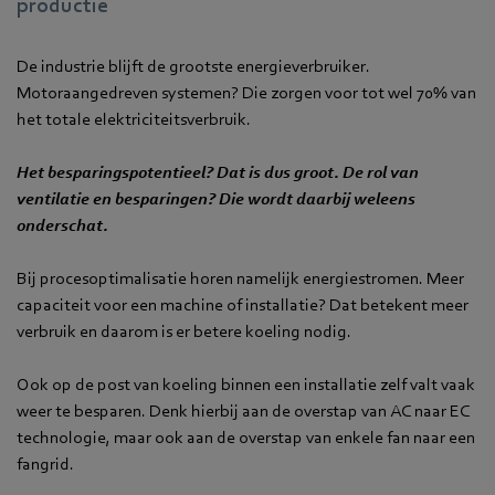
productie
De industrie blijft de grootste energieverbruiker.
Motoraangedreven systemen? Die zorgen voor tot wel 70% van
het totale elektriciteitsverbruik.
Het besparingspotentieel? Dat is dus groot. De rol van
ventilatie en besparingen? Die wordt daarbij weleens
onderschat.
Bij procesoptimalisatie horen namelijk energiestromen. Meer
capaciteit voor een machine of installatie? Dat betekent meer
verbruik en daarom is er betere koeling nodig.
Ook op de post van koeling binnen een installatie zelf valt vaak
weer te besparen. Denk hierbij aan de overstap van AC naar EC
technologie, maar ook aan de overstap van enkele fan naar een
fangrid.