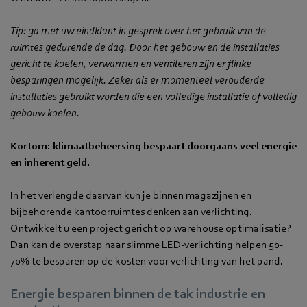
Tip: ga met uw eindklant in gesprek over het gebruik van de
ruimtes gedurende de dag. Door het gebouw en de installaties
gericht te koelen, verwarmen en ventileren zijn er flinke
besparingen mogelijk. Zeker als er momenteel verouderde
installaties gebruikt worden die een volledige installatie of volledig
gebouw koelen.
Kortom: klimaatbeheersing bespaart doorgaans veel energie
en inherent geld.
In het verlengde daarvan kun je binnen magazijnen en
bijbehorende kantoorruimtes denken aan verlichting.
Ontwikkelt u een project gericht op warehouse optimalisatie?
Dan kan de overstap naar slimme LED-verlichting helpen 50-
70% te besparen op de kosten voor verlichting van het pand.
Energie besparen binnen de tak industrie en