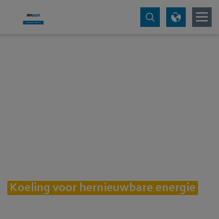
Koeling voor hernieuwbare energie