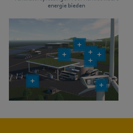
energie bieden