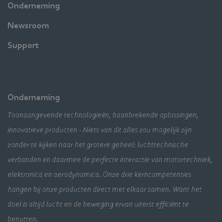
Onderneming
Newsroom
Support
Onderneming
Toonaangevende technologieën, baanbrekende oplossingen,
innovatieve producten - Niets van dit alles zou mogelijk zijn
zonder te kijken naar het grotere geheel: luchttechnische
verbanden en daarmee de perfecte interactie van motortechniek,
elektronica en aerodynamica. Onze drie kerncompetenties
hangen bij onze producten direct met elkaar samen. Want het
doel is altijd lucht en de beweging ervan uiterst efficiënt te
benutten.