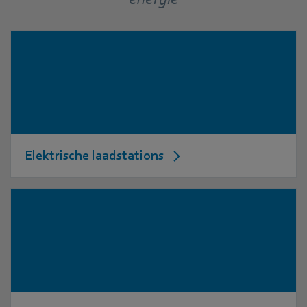
Elektrische laadstations