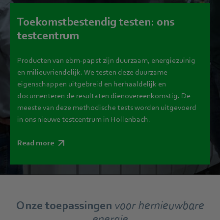
Toekomstbestendig testen: ons
testcentrum
Producten van ebm‑papst zijn duurzaam, energiezuinig
en milieuvriendelijk. We testen deze duurzame
eigenschappen uitgebreid en herhaaldelijk en
documenteren de resultaten dienovereenkomstig. De
meeste van deze methodische tests worden uitgevoerd
in ons nieuwe testcentrum in Hollenbach.
Read more
Onze toepassingen
voor hernieuwbare
energie