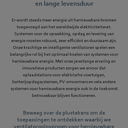
en lange levensduur
Er wordt steeds meer energie uit hernieuwbare bronnen
toegevoegd aan het wereldwijde elektriciteitsnet.
Systemen voor de opwekking, opslag en levering van
energie moeten robuust, zeer efficiënt en duurzaam zijn.
Onze krachtige en intelligente ventilatoren spelen een
belangrijke rol bij het optimaal koelen van systemen voor
hernieuwbare energie. Met onze jarenlange ervaring en
innovatieve producten zorgen we ervoor dat
oplaadstations voor elektrische voertuigen,
batterijopslagsystemen, PV-omvormers en vele andere
systemen voor hernieuwbare energie ook in de toekomst
betrouwbaar blijven functioneren.
Beweeg over de plustekens om de
toepassingen te ontdekken waarbij we
ventilatoroplossingen voor hernieuwbare