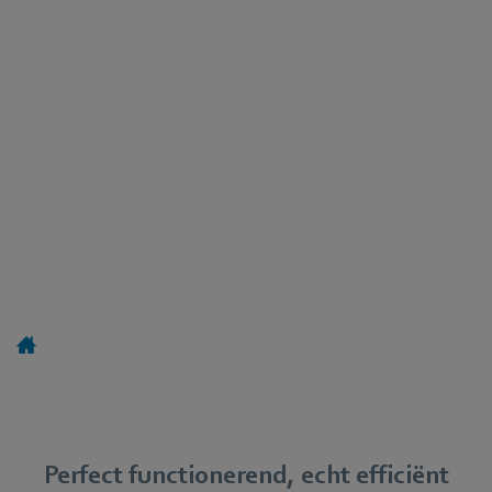
Perfect functionerend, echt efficiënt