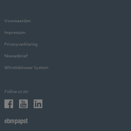
Voorwaarden
Impressum
Privacyverklaring
Nieuwsbrief
Whistleblower System
Follow us on: