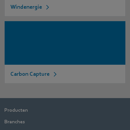
Windenergie
Carbon Capture
Producten
Branches