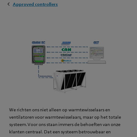
Approved controllers
We richten ons niet alleen op warmtewisselaars en
ventilatoren voor warmtewisselaars, maar op het totale
systeem. Voor ons staan immers de behoeften van onze
klanten centraal. Dat een systeem betrouwbaar en