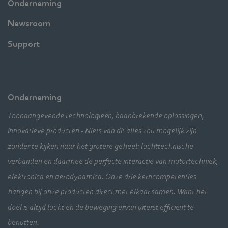
Onderneming
Newsroom
Support
Onderneming
Toonaangevende technologieën, baanbrekende oplossingen,
innovatieve producten - Niets van dit alles zou mogelijk zijn
zonder te kijken naar het grotere geheel: luchttechnische
verbanden en daarmee de perfecte interactie van motortechniek,
elektronica en aerodynamica. Onze drie kerncompetenties
hangen bij onze producten direct met elkaar samen. Want het
doel is altijd lucht en de beweging ervan uiterst efficiënt te
benutten.