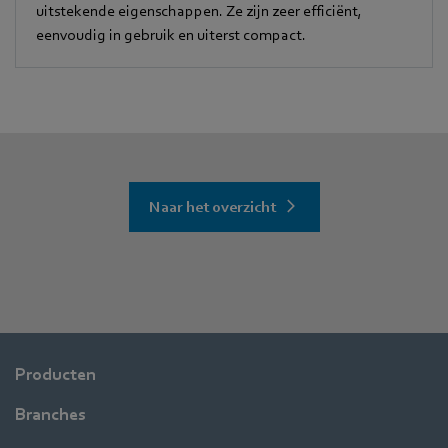
uitstekende eigenschappen. Ze zijn zeer efficiënt,
eenvoudig in gebruik en uiterst compact.
Naar het overzicht
Producten
Branches