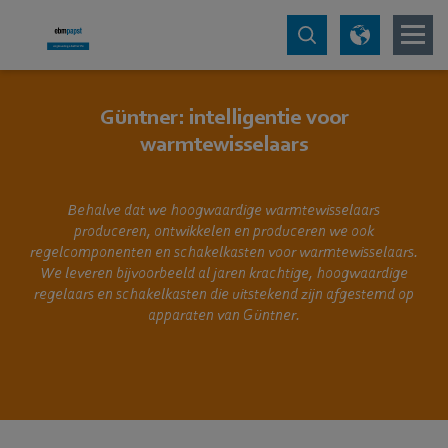
Güntner: intelligentie voor
warmtewisselaars
Behalve dat we hoogwaardige warmtewisselaars
produceren, ontwikkelen en produceren we ook
regelcomponenten en schakelkasten voor warmtewisselaars.
We leveren bijvoorbeeld al jaren krachtige, hoogwaardige
regelaars en schakelkasten die uitstekend zijn afgestemd op
apparaten van Güntner.