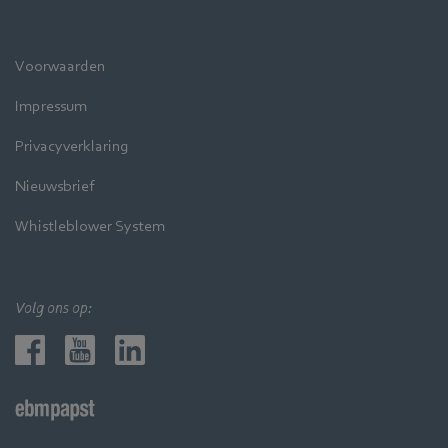
Voorwaarden
Impressum
Privacyverklaring
Nieuwsbrief
Whistleblower System
Volg ons op: