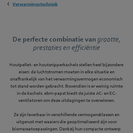
Verwarmingstechniek
De perfecte combinatie van
grootte,
prestaties en efficiëntie
Houtpellet- en houtsnipperkachels stellen heel bijzondere
eisen: de luchtstromen moeten in elke situatie en
onafhankelijk van het verwarmingsvermogen economisch
tot stand worden gebracht. Bovendien is er weinig ruimte
in de kachels. ebm‑papst biedt de juiste AC- en EC-
ventilatoren om deze uitdagingen te overwinnen.
Ze zijn leverbaar in verschillende vermogensklassen en
uitgerust met waaiers die geoptimaliseerd zijn voor
biomassatoepassingen. Dankzij hun compacte ontwerp