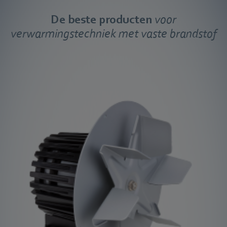
De beste producten
voor
verwarmingstechniek met vaste brandstof