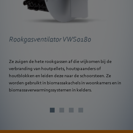
Rookgasventilator VWS0180
Ze zuigen de hete rookgassen af die vrijkomen bij de
verbranding van houtpellets, houtspaanders of
houtblokken en leiden deze naar de schoorsteen. Ze
worden gebruikt in biomassakachels in woonkamers en in
biomassaverwarmingssystemen in kelders.