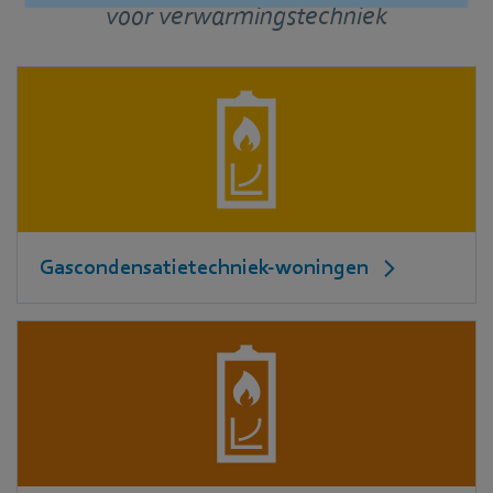
voor
verwarmingstechniek
Gascondensatietechniek-woningen