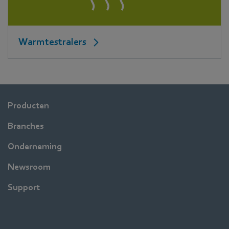
Warmtestralers
Producten
Branches
Onderneming
Newsroom
Support