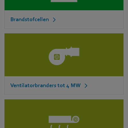
Brandstofcellen
Ventilatorbranders tot 4 MW