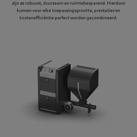
zijn ze robuust, duurzaam en ruimtebesparend. Hierdoor
kunnen voor elke toepassingsgrootte, prestaties en
kostenefficiëntie perfect worden gecombineerd.