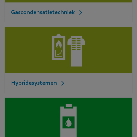
Gascondensatietechniek
Hybridesystemen