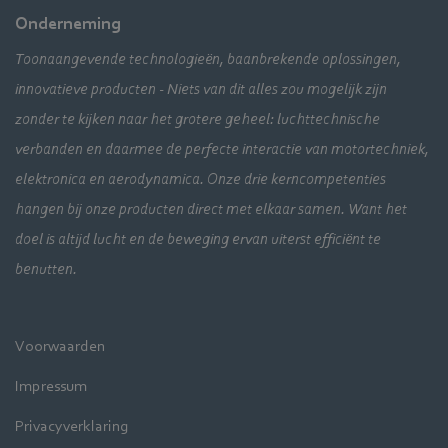
Onderneming
Toonaangevende technologieën, baanbrekende oplossingen,
innovatieve producten - Niets van dit alles zou mogelijk zijn
zonder te kijken naar het grotere geheel: luchttechnische
verbanden en daarmee de perfecte interactie van motortechniek,
elektronica en aerodynamica. Onze drie kerncompetenties
hangen bij onze producten direct met elkaar samen. Want het
doel is altijd lucht en de beweging ervan uiterst efficiënt te
benutten.
Voorwaarden
Impressum
Privacyverklaring