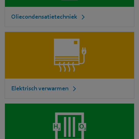
Oliecondensatietechniek
Elektrisch verwarmen