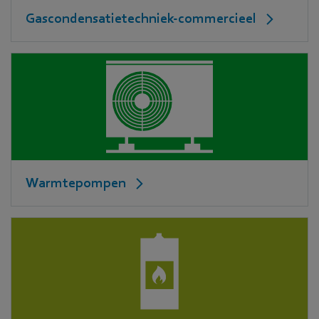
Gascondensatietechniek-commercieel
Warmtepompen