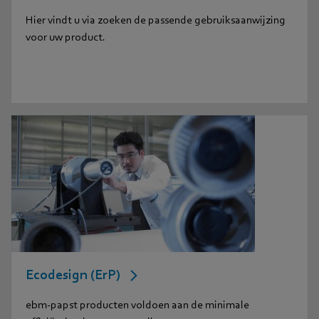
Hier vindt u via zoeken de passende gebruiksaanwijzing
voor uw product.
Ecodesign (ErP)
ebm-papst producten voldoen aan de minimale