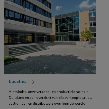
Locaties
Hier vindt u onze verkoop- en productielocaties in
Duitsland en een overzicht van alle verkooplocaties,
vestigingen en distributeurs over heel de wereld!