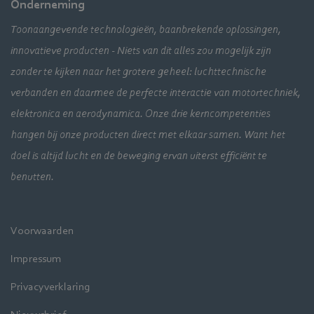
Onderneming
Toonaangevende technologieën, baanbrekende oplossingen,
innovatieve producten - Niets van dit alles zou mogelijk zijn
zonder te kijken naar het grotere geheel: luchttechnische
verbanden en daarmee de perfecte interactie van motortechniek,
elektronica en aerodynamica. Onze drie kerncompetenties
hangen bij onze producten direct met elkaar samen. Want het
doel is altijd lucht en de beweging ervan uiterst efficiënt te
benutten.
Voorwaarden
Impressum
Privacyverklaring