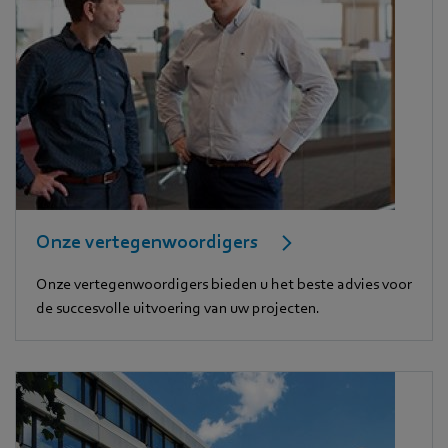
Onze vertegenwoordigers
Onze vertegenwoordigers bieden u het beste advies voor
de succesvolle uitvoering van uw projecten.