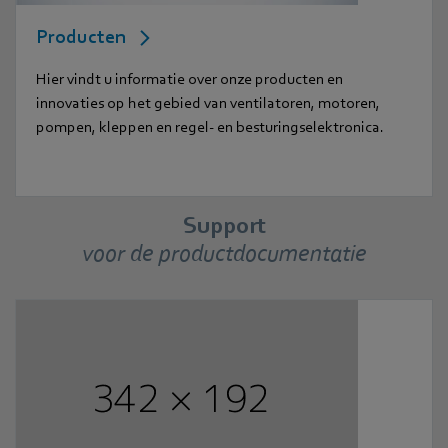
Producten
Hier vindt u informatie over onze producten en
innovaties op het gebied van ventilatoren, motoren,
pompen, kleppen en regel- en besturingselektronica.
Support
voor de productdocumentatie