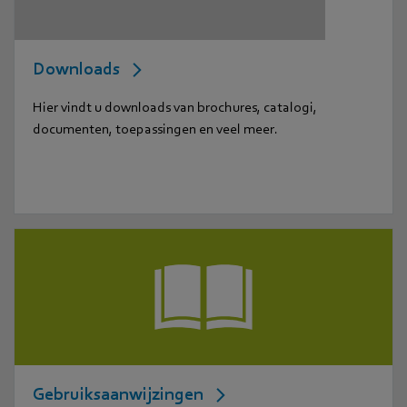
Downloads
Hier vindt u downloads van brochures, catalogi,
documenten, toepassingen en veel meer.
Gebruiksaanwijzingen