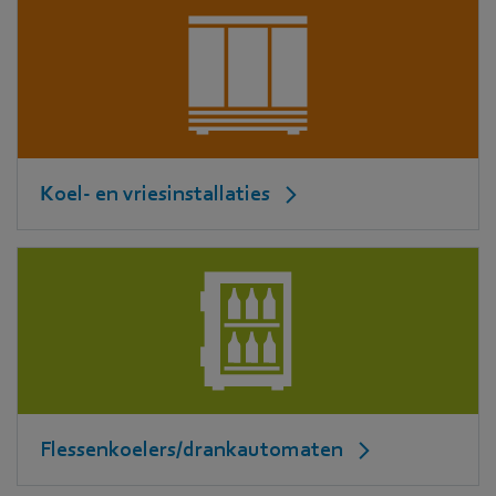
Koel- en vriesinstallaties
Flessenkoelers/drankautomaten