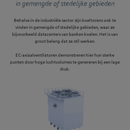
in gemengde of stedelijke gebieden
Behalve in de industriële sector zijn koeltorens ook te
vinden in gemengde of stedelijke gebieden, waar ze
bijvoorbeeld datacenters van banken koelen. Het is van
groot belang dat ze stil werken.
EC-axiaalventilatoren demonstreren hier hun sterke
punten door hoge luchtvolumes te genereren bij een lage
druk.