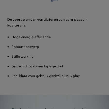
De voordelen van ventilatoren van ebm‑papst in
koeltorens:
Hoge energie-efficiëntie
Robuust ontwerp
Stille werking
Grote luchtvolumes bij lage druk
Snel klaar voor gebruik dankzij plug & play