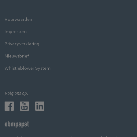
Voorwaarden
Impressum
Privacyverklaring
Nieuwsbrief
Whistleblower System
Volg ons op: