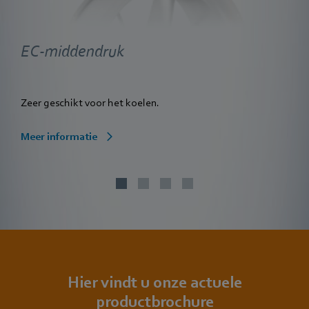
EC-middendruk
Zeer geschikt voor het koelen.
Meer informatie
Hier vindt u onze actuele
productbrochure