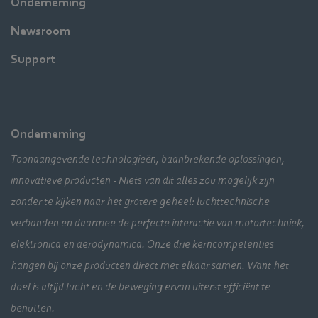
Onderneming
Newsroom
Support
Onderneming
Toonaangevende technologieën, baanbrekende oplossingen,
innovatieve producten - Niets van dit alles zou mogelijk zijn
zonder te kijken naar het grotere geheel: luchttechnische
verbanden en daarmee de perfecte interactie van motortechniek,
elektronica en aerodynamica. Onze drie kerncompetenties
hangen bij onze producten direct met elkaar samen. Want het
doel is altijd lucht en de beweging ervan uiterst efficiënt te
benutten.