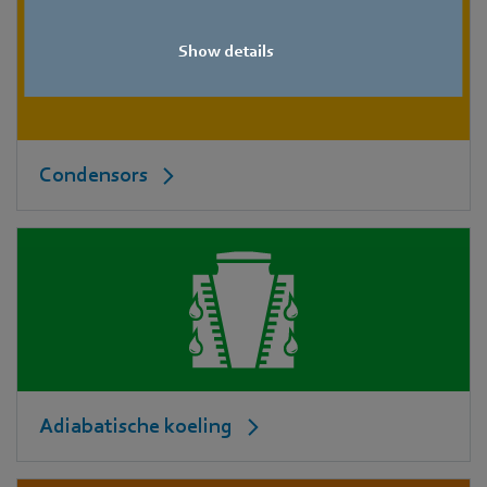
Show details
Condensors
Adiabatische koeling