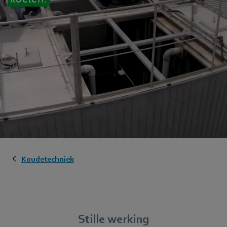
Koudetechniek
Stille werking