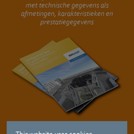
met technische gegevens als
afmetingen, karakteristieken en
prestatiegegevens