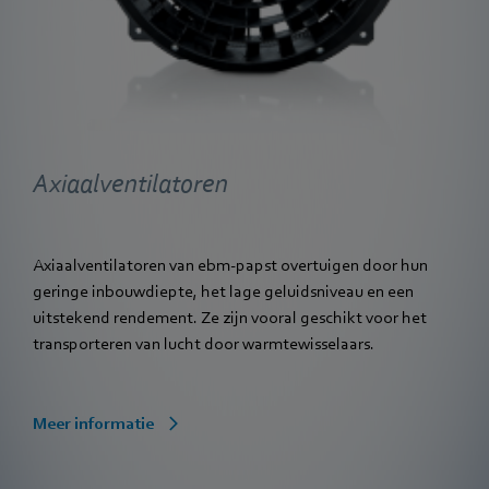
Axiaalventilatoren
Axiaalventilatoren van ebm‑papst overtuigen door hun
geringe inbouwdiepte, het lage geluidsniveau en een
uitstekend rendement. Ze zijn vooral geschikt voor het
transporteren van lucht door warmtewisselaars.
Meer informatie