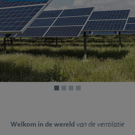
Welkom in de wereld
van de ventilatie