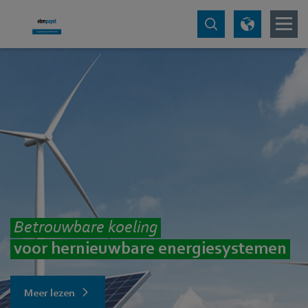
Betrouwbare koeling
voor hernieuwbare energiesystemen
Meer lezen