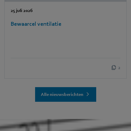
25 juli 2026
Bewaarcel ventilatie
2
Alle nieuwsberichten