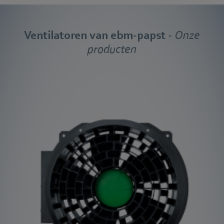
Ventilatoren van ebm‑papst
- Onze
producten