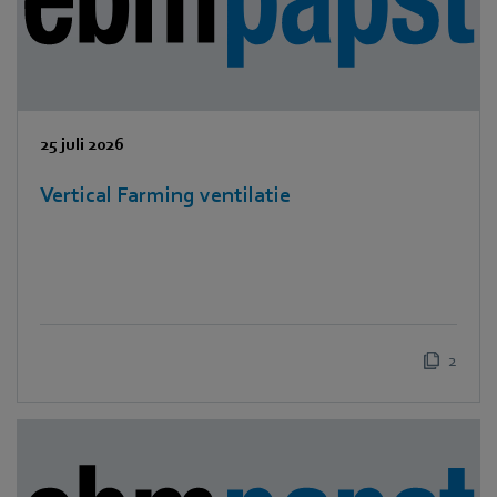
25 juli 2026
Vertical Farming ventilatie
2