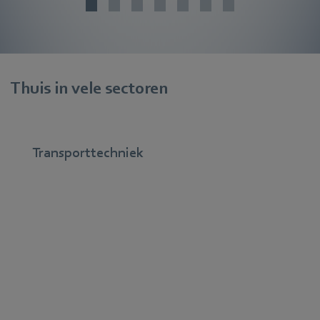
Thuis in vele sectoren
Transporttechniek