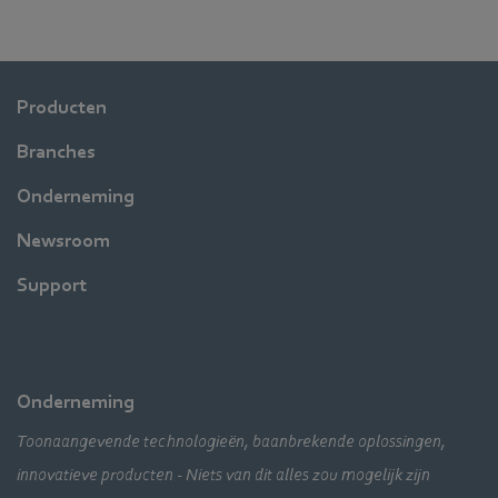
Producten
Branches
Onderneming
Newsroom
Support
Onderneming
Toonaangevende technologieën, baanbrekende oplossingen,
innovatieve producten - Niets van dit alles zou mogelijk zijn