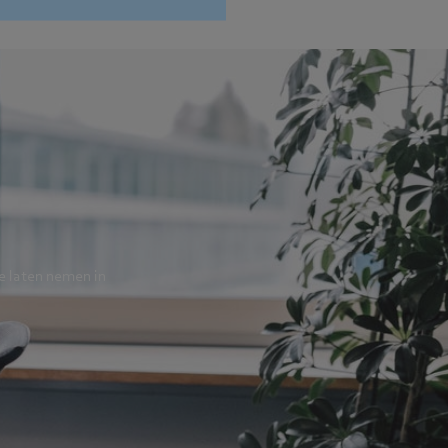
te laten nemen in