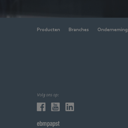
Producten
Branches
Onderneming
Volg ons op: