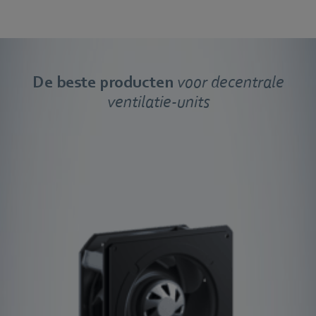
De beste producten
voor decentrale
ventilatie-units