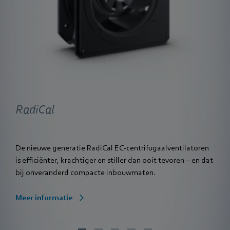
RadiCal
De nieuwe generatie RadiCal EC-centrifugaalventilatoren
is efficiënter, krachtiger en stiller dan ooit tevoren – en dat
bij onveranderd compacte inbouwmaten.
Meer informatie