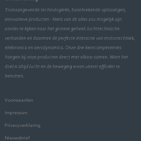
Toonaangevende technologieën, baanbrekende oplossingen,
innovatieve producten - Niets van dit alles zou mogelijk zijn
zonder te kijken naar het grotere geheel: luchttechnische
verbanden en daarmee de perfecte interactie van motortechniek,
elektronica en aerodynamica. Onze drie kerncompetenties
hangen bij onze producten direct met elkaar samen. Want het
doel is altijd lucht en de beweging ervan uiterst efficiënt te
benutten.
Voorwaarden
Impressum
Privacyverklaring
Nieuwsbrief