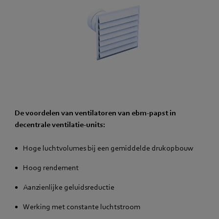
De voordelen van ventilatoren van ebm‑papst in
decentrale ventilatie-units:
Hoge luchtvolumes bij een gemiddelde drukopbouw
Hoog rendement
Aanzienlijke geluidsreductie
Werking met constante luchtstroom