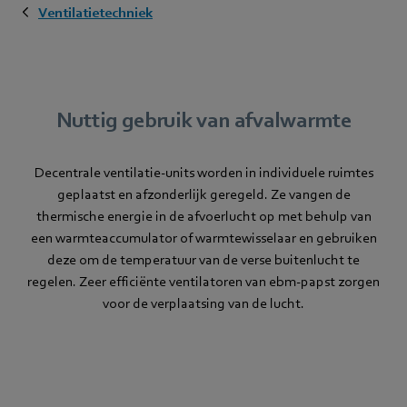
Ventilatietechniek
Nuttig gebruik van afvalwarmte
Decentrale ventilatie-units worden in individuele ruimtes
geplaatst en afzonderlijk geregeld. Ze vangen de
thermische energie in de afvoerlucht op met behulp van
een warmteaccumulator of warmtewisselaar en gebruiken
deze om de temperatuur van de verse buitenlucht te
regelen. Zeer efficiënte ventilatoren van ebm-papst zorgen
voor de verplaatsing van de lucht.