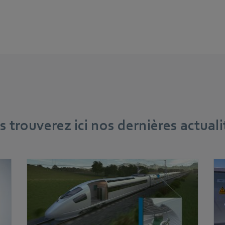
 trouverez ici nos dernières actuali