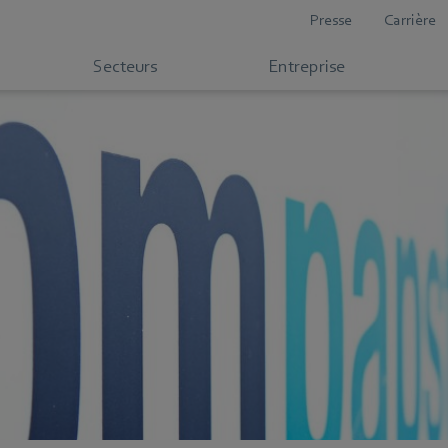
Presse
Carrière
Secteurs
Entreprise