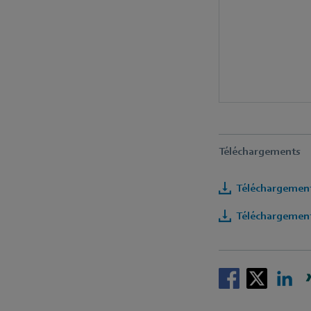
Téléchargements
Téléchargement
Téléchargement