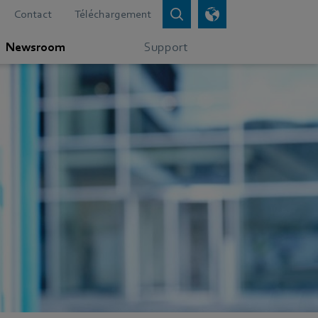
Contact
Téléchargement
Newsroom
Support