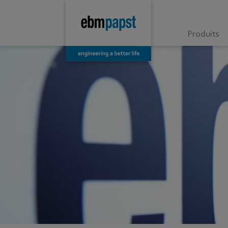
Produits