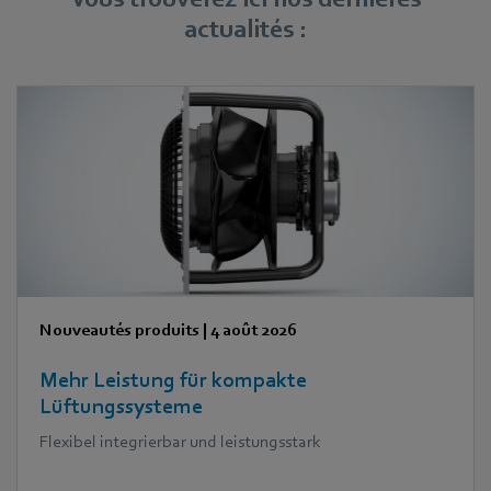
actualités :
Nouveautés produits
|
4 août 2026
Mehr Leistung für kompakte
Lüftungssysteme
Flexibel integrierbar und leistungsstark