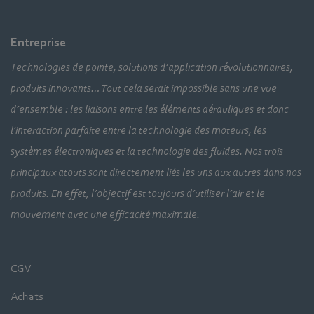
Entreprise
Technologies de pointe, solutions d’application révolutionnaires,
produits innovants… Tout cela serait impossible sans une vue
d’ensemble : les liaisons entre les éléments aérauliques et donc
l'interaction parfaite entre la technologie des moteurs, les
systèmes électroniques et la technologie des fluides. Nos trois
principaux atouts sont directement liés les uns aux autres dans nos
produits. En effet, l’objectif est toujours d’utiliser l’air et le
mouvement avec une efficacité maximale.
CGV
Achats