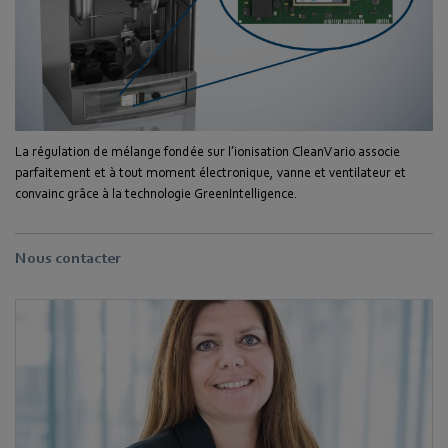
La régulation de mélange fondée sur l’ionisation CleanVario associe
parfaitement et à tout moment électronique, vanne et ventilateur et
convainc grâce à la technologie GreenIntelligence.
Nous contacter