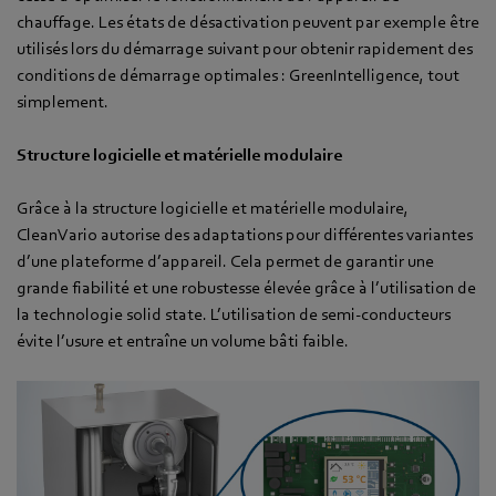
chauffage. Les états de désactivation peuvent par exemple être
utilisés lors du démarrage suivant pour obtenir rapidement des
conditions de démarrage optimales : GreenIntelligence, tout
simplement.
Structure logicielle et matérielle modulaire
Grâce à la structure logicielle et matérielle modulaire,
CleanVario autorise des adaptations pour différentes variantes
d’une plateforme d’appareil. Cela permet de garantir une
grande fiabilité et une robustesse élevée grâce à l’utilisation de
la technologie solid state. L’utilisation de semi-conducteurs
évite l’usure et entraîne un volume bâti faible.