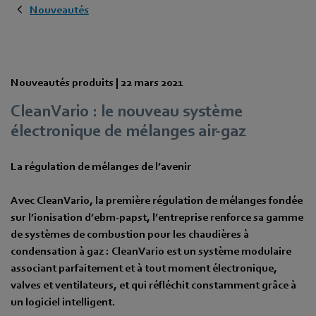
Nouveautés
Nouveautés produits |
22 mars 2021
CleanVario : le nouveau système
électronique de mélanges air-gaz
La régulation de mélanges de l’avenir
Avec CleanVario, la première régulation de mélanges fondée
sur l’ionisation d’ebm-papst, l’entreprise renforce sa gamme
de systèmes de combustion pour les chaudières à
condensation à gaz : CleanVario est un système modulaire
associant parfaitement et à tout moment électronique,
valves et ventilateurs, et qui réfléchit constamment grâce à
un logiciel intelligent.