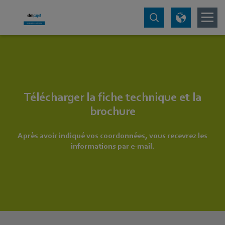
Télécharger la fiche technique et la
brochure
Après avoir indiqué vos coordonnées, vous recevrez les
informations par e-mail.