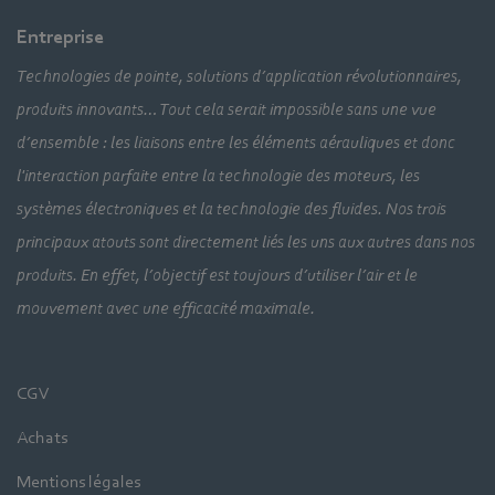
Entreprise
Technologies de pointe, solutions d’application révolutionnaires,
produits innovants… Tout cela serait impossible sans une vue
d’ensemble : les liaisons entre les éléments aérauliques et donc
l'interaction parfaite entre la technologie des moteurs, les
systèmes électroniques et la technologie des fluides. Nos trois
principaux atouts sont directement liés les uns aux autres dans nos
produits. En effet, l’objectif est toujours d’utiliser l’air et le
mouvement avec une efficacité maximale.
CGV
Achats
Mentions légales