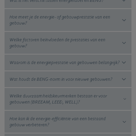
Wat is het verschil tussen energielabel en BENG?
Hoe meet je de energie- of gebouwprestatie van een
gebouw?
Welke factoren beïnvloeden de prestaties van een
gebouw?
Waarom is de energieprestatie van gebouwen belangrijk?
Wat houdt de BENG-norm in voor nieuwe gebouwen?
Welke duurzaamheidskeurmerken bestaan er voor
gebouwen (BREEAM, LEED, WELL)?
Hoe kan ik de energie-efficiëntie van een bestaand
gebouw verbeteren?