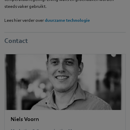
steeds vaker gebruikt.
Lees hier verder over
duurzame technologie
Contact
Niels Voorn