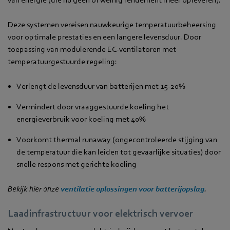
Deze systemen vereisen nauwkeurige temperatuurbeheersing
voor optimale prestaties en een langere levensduur. Door
toepassing van modulerende EC-ventilatoren met
temperatuurgestuurde regeling:
Verlengt de levensduur van batterijen met 15-20%
Vermindert door vraaggestuurde koeling het
energieverbruik voor koeling met 40%
Voorkomt thermal runaway (ongecontroleerde stijging van
de temperatuur die kan leiden tot gevaarlijke situaties) door
snelle respons met gerichte koeling
Bekijk hier onze
ventilatie oplossingen voor batterijopslag
.
Laadinfrastructuur voor elektrisch vervoer