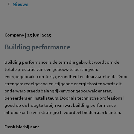
Nieuws
Company |
25 juni 2025
Building performance
Building performance is de term die gebruikt wordt om de
totale prestatie van een gebouw te beschrijven:
energiegebruik, comfort, gezondheid en duurzaamheid.. Door
strengere regelgeving en stijgende energiekosten wordt dit
onderwerp steeds belangrijker voor gebouweigenaren,
beheerders en installateurs. Door als technische professional
goed op de hoogte te zijn van wat building performance
inhoud kunt u een strategisch voordeel bieden aan klanten.
Denk hierbij aan: