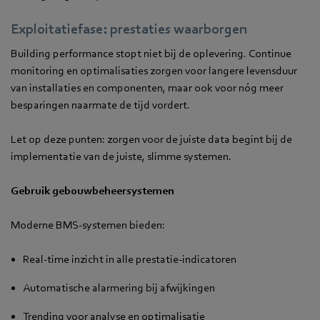
Exploitatiefase: prestaties waarborgen
Building performance stopt niet bij de oplevering. Continue
monitoring en optimalisaties zorgen voor langere levensduur
van installaties en componenten, maar ook voor nóg meer
besparingen naarmate de tijd vordert.
Let op deze punten: zorgen voor de juiste data begint bij de
implementatie van de juiste, slimme systemen.
Gebruik gebouwbeheersystemen
Moderne BMS-systemen bieden:
Real-time inzicht in alle prestatie-indicatoren
Automatische alarmering bij afwijkingen
Trending voor analyse en optimalisatie