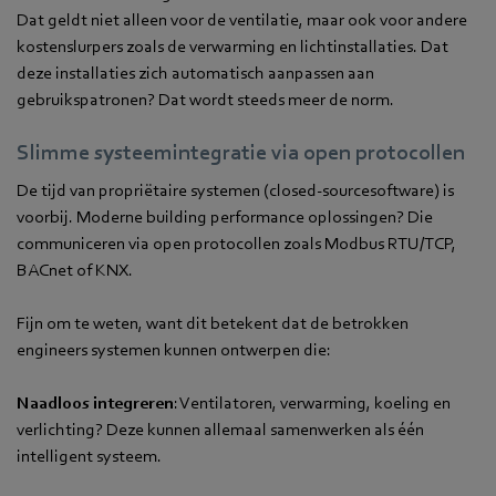
Dat geldt niet alleen voor de ventilatie, maar ook voor andere
kostenslurpers zoals de verwarming en lichtinstallaties. Dat
deze installaties zich automatisch aanpassen aan
gebruikspatronen? Dat wordt steeds meer de norm.
Slimme systeemintegratie via open protocollen
De tijd van propriëtaire systemen (closed-sourcesoftware) is
voorbij. Moderne building performance oplossingen? Die
communiceren via open protocollen zoals Modbus RTU/TCP,
BACnet of KNX.
Fijn om te weten, want dit betekent dat de betrokken
engineers systemen kunnen ontwerpen die:
Naadloos integreren
: Ventilatoren, verwarming, koeling en
verlichting? Deze kunnen allemaal samenwerken als één
intelligent systeem.