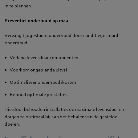
in te plannen.
Preventief onderhoud op maat
Vervang tijdgestuurd onderhoud door conditiegestuurd
onderhoud:
Verleng levensduur componenten
Voorkom ongeplande uitval
Optimaliseer onderhoudskosten
Behoud optimale prestaties
Hierdoor behouden installaties de maximale levensduur en
dragen ze optimaal bij aan het behalen van de gestelde
doelen.