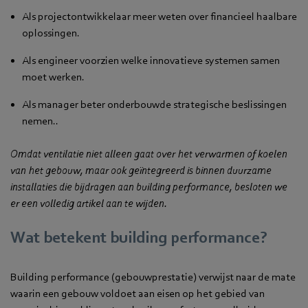
Als projectontwikkelaar meer weten over financieel haalbare
oplossingen.
Als engineer voorzien welke innovatieve systemen samen
moet werken.
Als manager beter onderbouwde strategische beslissingen
nemen..
Omdat ventilatie niet alleen gaat over het verwarmen of koelen
van het gebouw, maar ook geïntegreerd is binnen duurzame
installaties die bijdragen aan building performance, besloten we
er een volledig artikel aan te wijden.
Wat betekent building performance?
Building performance (gebouwprestatie) verwijst naar de mate
waarin een gebouw voldoet aan eisen op het gebied van