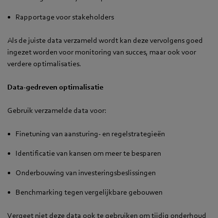
Rapportage voor stakeholders
Als de juiste data verzameld wordt kan deze vervolgens goed
ingezet worden voor monitoring van succes, maar ook voor
verdere optimalisaties.
Data-gedreven optimalisatie
Gebruik verzamelde data voor:
Finetuning van aansturing- en regelstrategieën
Identificatie van kansen om meer te besparen
Onderbouwing van investeringsbeslissingen
Benchmarking tegen vergelijkbare gebouwen
Vergeet niet deze data ook te gebruiken om tijdig onderhoud