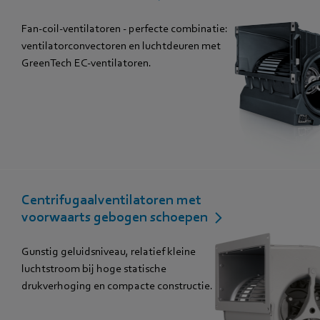
Fan-coil-ventilatoren - perfecte combinatie:
ventilatorconvectoren en luchtdeuren met
GreenTech EC-ventilatoren.
Centrifugaalventilatoren met
voorwaarts gebogen schoepen
Gunstig geluidsniveau, relatief kleine
luchtstroom bij hoge statische
drukverhoging en compacte constructie.