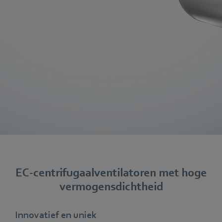
EC-centrifugaalventilatoren met hoge
vermogensdichtheid
Innovatief en uniek