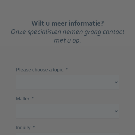
Wilt u meer informatie?
Onze specialisten nemen graag contact
met u op.