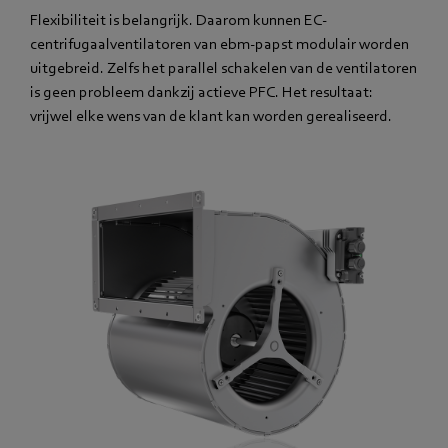
Flexibiliteit is belangrijk. Daarom kunnen EC-
centrifugaalventilatoren van ebm-papst modulair worden
uitgebreid. Zelfs het parallel schakelen van de ventilatoren
is geen probleem dankzij actieve PFC. Het resultaat:
vrijwel elke wens van de klant kan worden gerealiseerd.