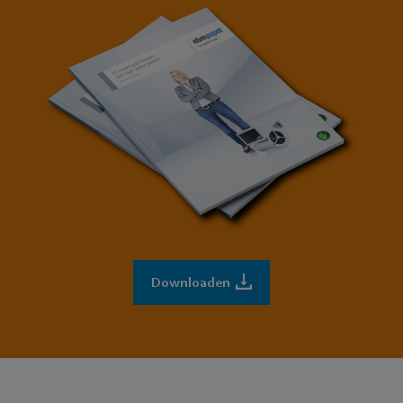
Downloaden