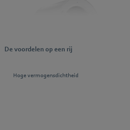
De voordelen op een rij
Hoge vermogensdichtheid