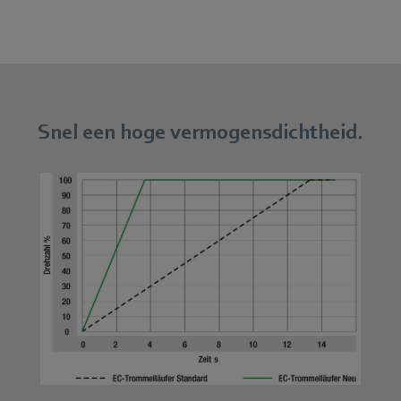
Snel een hoge vermogensdichtheid.