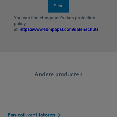
Andere producten
Fan-coil-ventilatoren