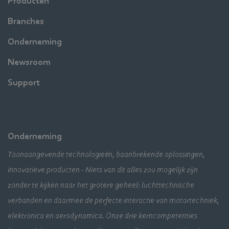
Producten
Branches
Onderneming
Newsroom
Support
Onderneming
Toonaangevende technologieën, baanbrekende oplossingen,
innovatieve producten - Niets van dit alles zou mogelijk zijn
zonder te kijken naar het grotere geheel: luchttechnische
verbanden en daarmee de perfecte interactie van motortechniek,
elektronica en aerodynamica. Onze drie kerncompetenties