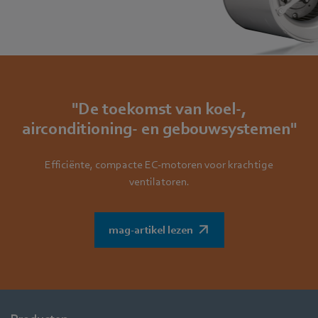
"De toekomst van koel-,
airconditioning- en gebouwsystemen"
Efficiënte, compacte EC-motoren voor krachtige
ventilatoren.
mag-artikel lezen