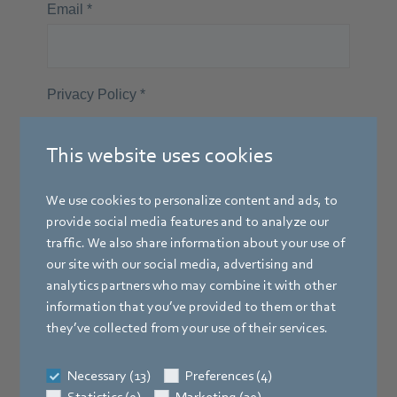
This website uses cookies
We use cookies to personalize content and ads, to
provide social media features and to analyze our
traffic. We also share information about your use of
our site with our social media, advertising and
analytics partners who may combine it with other
information that you’ve provided to them or that
they’ve collected from your use of their services.
Necessary (13)
Preferences (4)
Statistics (9)
Marketing (30)