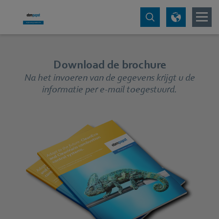
Download de brochure
Na het invoeren van de gegevens krijgt u de
informatie per e-mail toegestuurd.