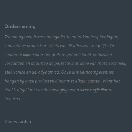
Onderneming
Toonaangevende technologieën, baanbrekende oplossingen,
innovatieve producten - Niets van dit alles zou mogelijk zijn
zonder te kijken naar het grotere geheel: luchttechnische
verbanden en daarmee de perfecte interactie van motortechniek,
elektronica en aerodynamica. Onze drie kerncompetenties
hangen bij onze producten direct met elkaar samen. Want het
doel is altijd lucht en de beweging ervan uiterst efficiënt te
benutten.
Voorwaarden