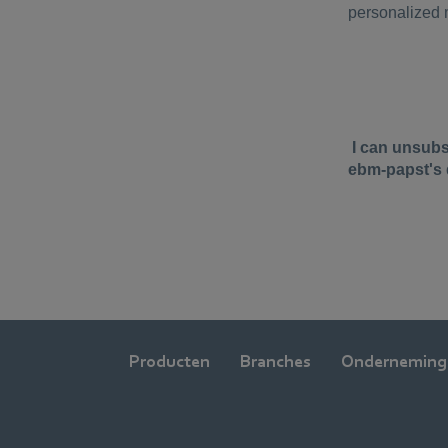
Producten
Branches
Onderneming