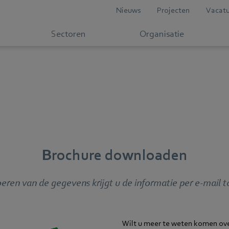
Nieuws
Projecten
Vacatu
Sectoren
Organisatie
Brochure downloaden
eren van de gegevens krijgt u de informatie per e-mail 
Wilt u meer te weten komen ove