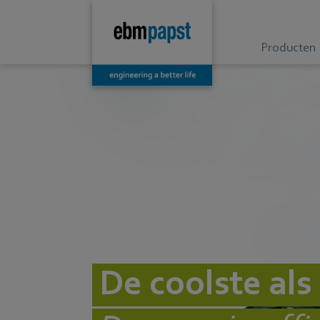
Producten
De coolste als