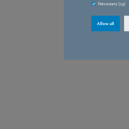
Necessary (13)
Allow all