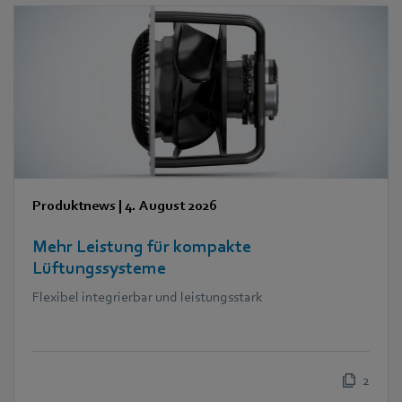
Produktnews
|
4. August 2026
Mehr Leistung für kompakte
Lüftungssysteme
Flexibel integrierbar und leistungsstark
2