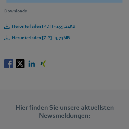
Downloads
Herunterladen [PDF] - 159,24KB
Herunterladen [ZIP] - 3,73MB
Hier finden Sie unsere aktuellsten
Newsmeldungen: