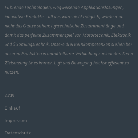
Führende Technologien, wegweisende Applikationslösungen,
innovative Produkte – all das wäre nicht möglich, würde man
nicht das Ganze sehen: lufttechnische Zusammenhänge und
damit das perfekte Zusammenspiel von Motortechnik, Elektronik
und Strömungstechnik. Unsere drei Kernkompetenzen stehen bei
unseren Produkten in unmittelbarer Verbindung zueinander. Denn
Zielsetzung ist es immer, Luft und Bewegung höchst effizient zu
nutzen.
AGB
Einkauf
Impressum
Datenschutz