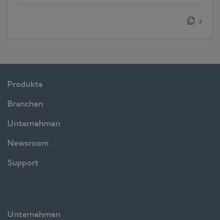
2
Produkte
Branchen
Unternehmen
Newsroom
Support
Unternehmen