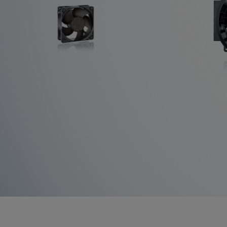
Mehr erfahren