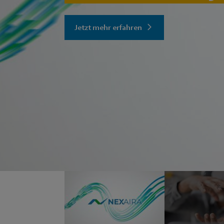
Jetzt mehr erfahren