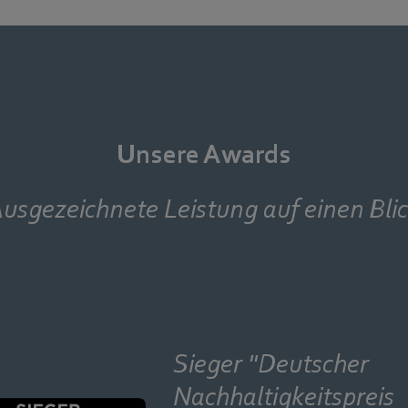
Unsere Awards
usgezeichnete Leistung auf einen Bli
Sieger "Deutscher
Nachhaltigkeitspreis