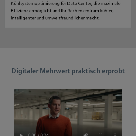
Kühlsystemoptimierung für Data Center, die maximale
Effizienz ermöglicht und Ihr Rechenzentrum kühler,
intelligenter und umweltfreundlicher macht.
Digitaler Mehrwert praktisch erprobt