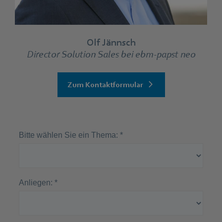
Olf Jännsch
Director Solution Sales bei ebm‑papst neo
Zum Kontaktformular