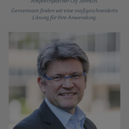
Ansprechpartner Olf Jännsch.
Gemeinsam finden wir eine maßgeschneiderte
Lösung für Ihre Anwendung.