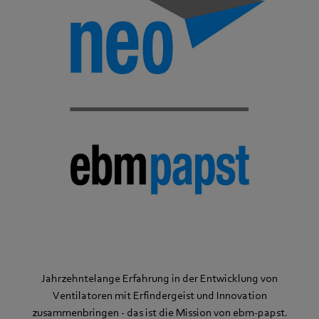
Jahrzehntelange Erfahrung in der Entwicklung von
Ventilatoren mit Erfindergeist und Innovation
zusammenbringen - das ist die Mission von ebm‑papst.