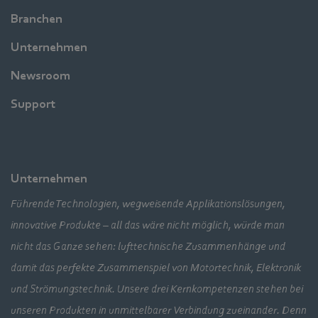
Branchen
Unternehmen
Newsroom
Support
Unternehmen
Führende Technologien, wegweisende Applikationslösungen,
innovative Produkte – all das wäre nicht möglich, würde man
nicht das Ganze sehen: lufttechnische Zusammenhänge und
damit das perfekte Zusammenspiel von Motortechnik, Elektronik
und Strömungstechnik. Unsere drei Kernkompetenzen stehen bei
unseren Produkten in unmittelbarer Verbindung zueinander. Denn