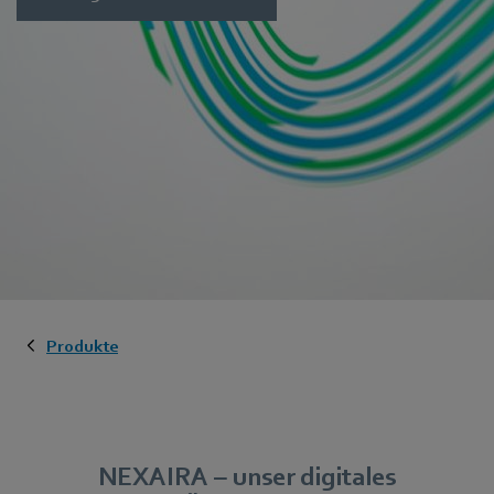
Produkte
NEXAIRA – unser digitales