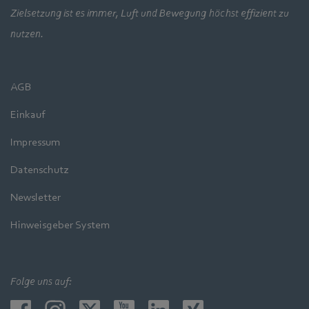
Zielsetzung ist es immer, Luft und Bewegung höchst effizient zu
nutzen.
AGB
Einkauf
Impressum
Datenschutz
Newsletter
Hinweisgeber System
Folge uns auf: