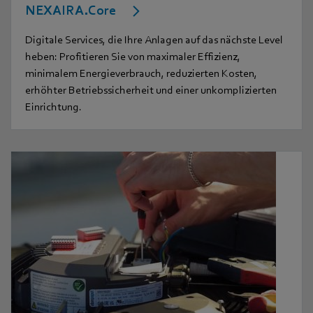
NEXAIRA.Core
Digitale Services, die Ihre Anlagen auf das nächste Level
heben: Profitieren Sie von maximaler Effizienz,
minimalem Energieverbrauch, reduzierten Kosten,
erhöhter Betriebssicherheit und einer unkomplizierten
Einrichtung.