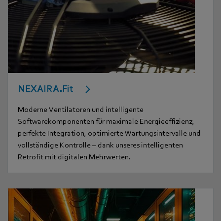
NEXAIRA.Fit
Moderne Ventilatoren und intelligente
Softwarekomponenten für maximale Energieeffizienz,
perfekte Integration, optimierte Wartungsintervalle und
vollständige Kontrolle – dank unseres intelligenten
Retrofit mit digitalen Mehrwerten.