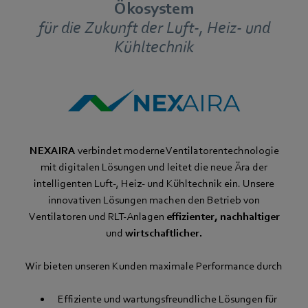
Ökosystem
für die Zukunft der Luft-, Heiz- und
Kühltechnik
NEXAIRA
verbindet moderne Ventilatorentechnologie
mit digitalen Lösungen und leitet die neue Ära der
intelligenten Luft-, Heiz- und Kühltechnik ein. Unsere
innovativen Lösungen machen den Betrieb von
Ventilatoren und RLT-Anlagen
effizienter, nachhaltiger
und
wirtschaftlicher.
Wir bieten unseren Kunden maximale Performance durch
​​​ Effiziente und wartungsfreundliche Lösungen für ​​