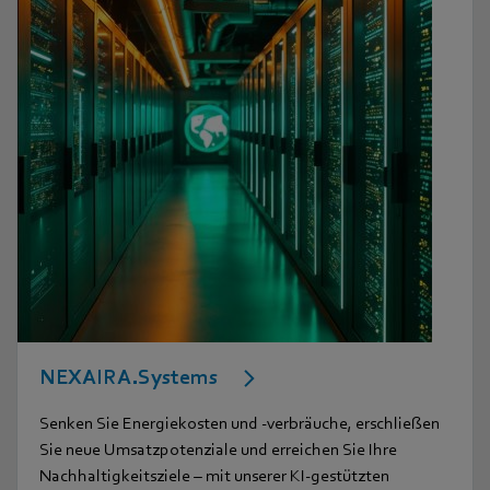
NEXAIRA.Systems
Senken Sie Energiekosten und -verbräuche, erschließen
Sie neue Umsatzpotenziale und erreichen Sie Ihre
Nachhaltigkeitsziele – mit unserer KI-gestützten