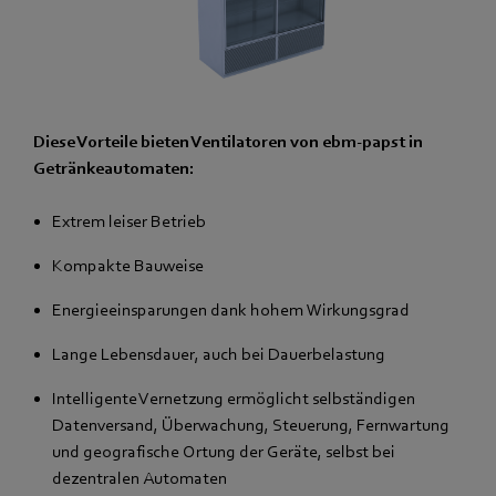
Diese Vorteile bieten Ventilatoren von ebm-papst in
Getränkeautomaten:
Extrem leiser Betrieb
Kompakte Bauweise
Energieeinsparungen dank hohem Wirkungsgrad
Lange Lebensdauer, auch bei Dauerbelastung
Intelligente Vernetzung ermöglicht selbständigen
Datenversand, Überwachung, Steuerung, Fernwartung
und geografische Ortung der Geräte, selbst bei
dezentralen Automaten