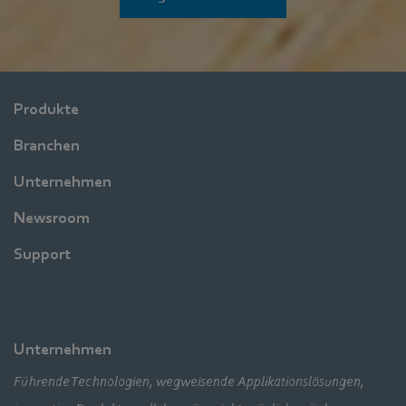
Produkte
Branchen
Unternehmen
Newsroom
Support
Unternehmen
Führende Technologien, wegweisende Applikationslösungen,