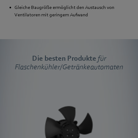
Gleiche Baugröße ermöglicht den Austausch von
Ventilatoren mit geringem Aufwand
Die besten Produkte
für
Flaschenkühler/Getränkeautomaten