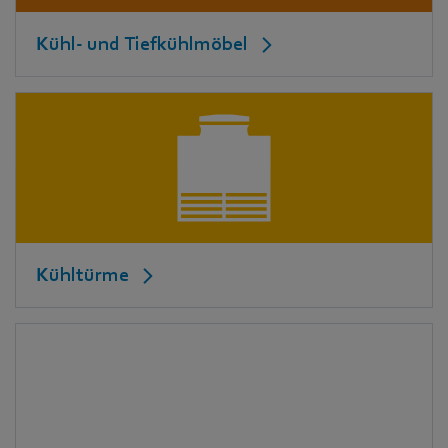
Kühl- und Tiefkühlmöbel
Kühltürme