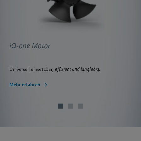
iQ-one Motor
Universell einsetzbar
, effizient und langlebig.
Mehr erfahren