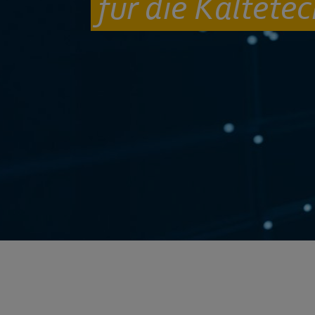
für die Kältete