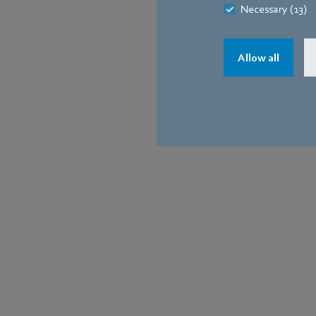
Necessary (13)
Allow all