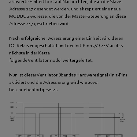
aktivierte Einheit hört auf Nachrichten, die an die Slave-
Adresse 247 gesendet werden, und akzeptiert eine neue
MODBUS-Adresse, die von der Master-Steuerung an diese
Adresse 247 geschrieben wird.
Nach erfolgreicher Adressierung einer Einheit wird deren
DC-Relais eingeschaltet und der Init-Pin 15V / 24V an das
nächste in der Kette
folgende Ventilatormodul weitergeleitet.
Nun ist dieser Ventilator über das Hardwaresignal (Init-Pin)
aktiviert und die Adressierung wird wie zuvor
beschriebenfortgesetzt.