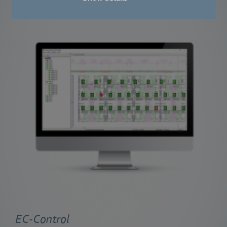
EC-Control