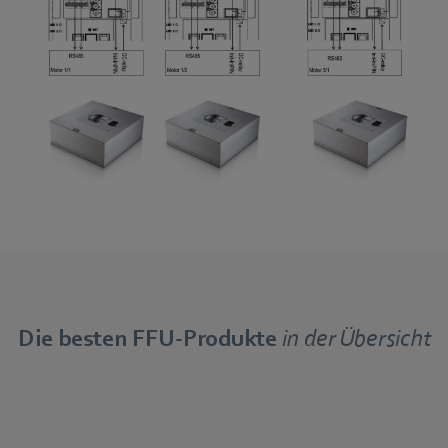
Die besten FFU-Produkte
in der Übersicht