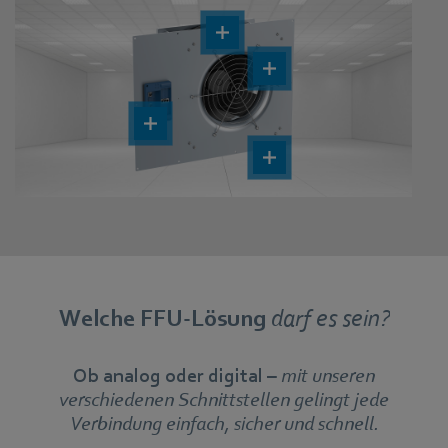
Welche FFU-Lösung
darf es sein?
Ob analog oder digital –
mit unseren
verschiedenen Schnittstellen gelingt jede
Verbindung einfach, sicher und schnell.