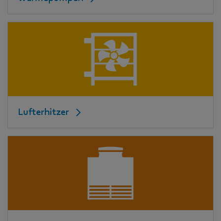
Lufterhitzer