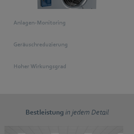
Anlagen-Monitoring
Geräuschreduzierung
Hoher Wirkungsgrad
Bestleistung
in jedem Detail