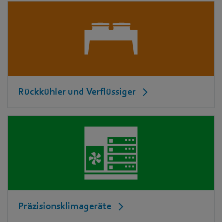
Rückkühler und Verflüssiger
Präzisionsklimageräte