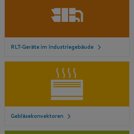
RLT-Geräte im Industriegebäude
Gebläsekonvektoren