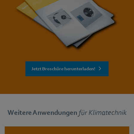
Jetzt Broschüre herunterladen!
Weitere Anwendungen
für
Klimatechnik