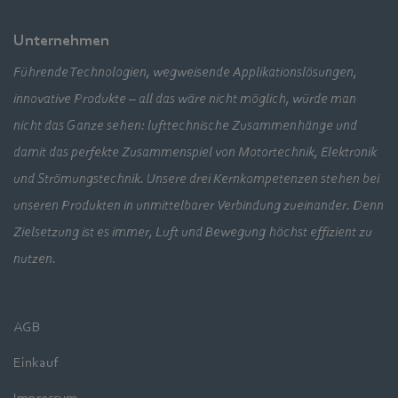
Unternehmen
Führende Technologien, wegweisende Applikationslösungen,
innovative Produkte – all das wäre nicht möglich, würde man
nicht das Ganze sehen: lufttechnische Zusammenhänge und
damit das perfekte Zusammenspiel von Motortechnik, Elektronik
und Strömungstechnik. Unsere drei Kernkompetenzen stehen bei
unseren Produkten in unmittelbarer Verbindung zueinander. Denn
Zielsetzung ist es immer, Luft und Bewegung höchst effizient zu
nutzen.
AGB
Einkauf
Impressum