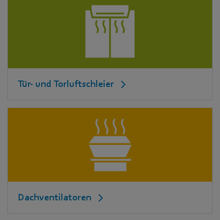
Tür- und Torluftschleier
Dachventilatoren