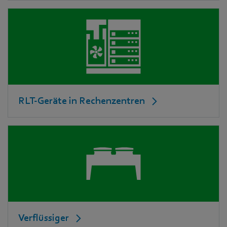
RLT-Geräte in Rechenzentren
Verflüssiger