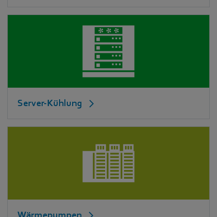
Server-Kühlung
Wärmepumpen