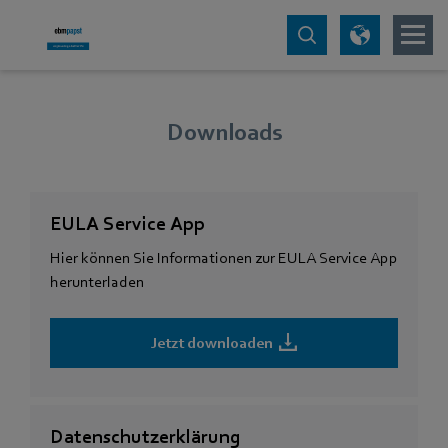
Downloads
EULA Service App
Hier können Sie Informationen zur EULA Service App
herunterladen
Jetzt downloaden
Datenschutzerklärung