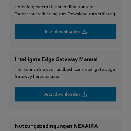
Unter folgendem Link steht Ihnen unsere
Datenschutzerklärung zum Download zur Verfügung
Jetzt downloaden
Intelligate Edge Gateway Manual
Hier können Sie das Handbuch zum Intelligate Edge
Gateway herunterladen
Jetzt downloaden
Nutzungsbedingungen NEXAIRA