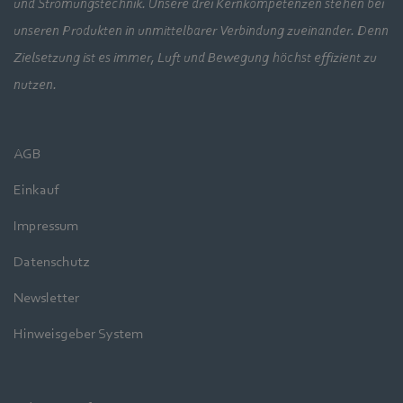
und Strömungstechnik. Unsere drei Kernkompetenzen stehen bei
unseren Produkten in unmittelbarer Verbindung zueinander. Denn
Zielsetzung ist es immer, Luft und Bewegung höchst effizient zu
nutzen.
AGB
Einkauf
Impressum
Datenschutz
Newsletter
Hinweisgeber System