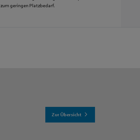
s zum geringen Platzbedarf.
Zur Übersicht