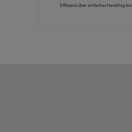
Effizienz über einfaches Handling bi