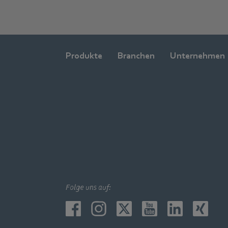
Produkte
Branchen
Unternehmen
Folge uns auf: