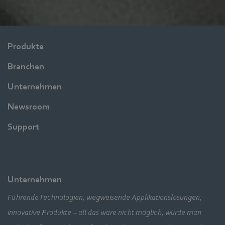
Produkte
Branchen
Unternehmen
Newsroom
Support
Unternehmen
Führende Technologien, wegweisende Applikationslösungen,
innovative Produkte – all das wäre nicht möglich, würde man