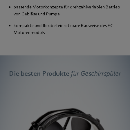
passende Motorkonzepte für drehzahlvariablen Betrieb
von Gebläse und Pumpe
kompakte und flexibel einsetzbare Bauweise des EC-
Motorenmoduls
Die besten Produkte
für Geschirrspüler