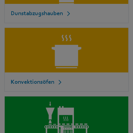
Dunstabzugshauben
Konvektionsöfen