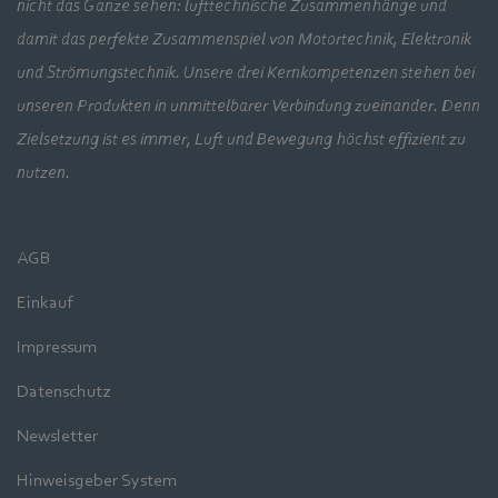
nicht das Ganze sehen: lufttechnische Zusammenhänge und
damit das perfekte Zusammenspiel von Motortechnik, Elektronik
und Strömungstechnik. Unsere drei Kernkompetenzen stehen bei
unseren Produkten in unmittelbarer Verbindung zueinander. Denn
Zielsetzung ist es immer, Luft und Bewegung höchst effizient zu
nutzen.
AGB
Einkauf
Impressum
Datenschutz
Newsletter
Hinweisgeber System