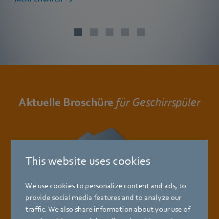
Aktuelle Broschüre
für Geschirrspüler
This website uses cookies
We use cookies to personalize content and ads, to
provide social media features and to analyze our
traffic. We also share information about your use of