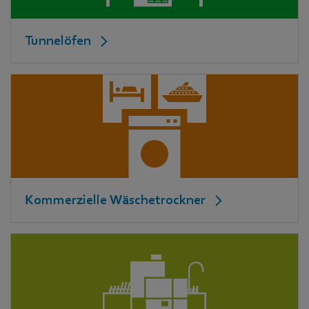
Tunnelöfen
Kommerzielle Wäschetrockner