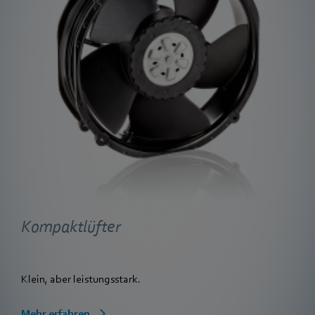
Kompaktlüfter
Klein, aber leistungsstark.
Mehr erfahren