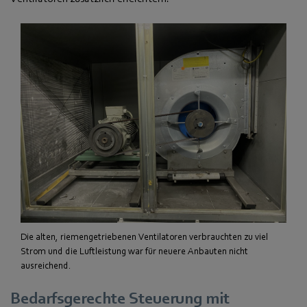
Die alten, riemengetriebenen Ventilatoren verbrauchten zu viel
Strom und die Luftleistung war für neuere Anbauten nicht
ausreichend.
Bedarfsgerechte Steuerung mit