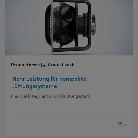
Produktnews
|
4. August 2026
Mehr Leistung für kompakte
Lüftungssysteme
Flexibel integrierbar und leistungsstark
2