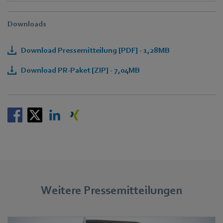
Downloads
Download Pressemitteilung [PDF] - 1,28MB
Download PR-Paket [ZIP] - 7,04MB
Weitere Pressemitteilungen