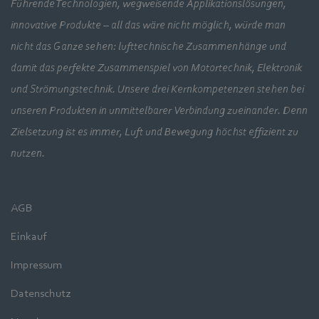
Führende Technologien, wegweisende Applikationslösungen,
innovative Produkte – all das wäre nicht möglich, würde man
nicht das Ganze sehen: lufttechnische Zusammenhänge und
damit das perfekte Zusammenspiel von Motortechnik, Elektronik
und Strömungstechnik. Unsere drei Kernkompetenzen stehen bei
unseren Produkten in unmittelbarer Verbindung zueinander. Denn
Zielsetzung ist es immer, Luft und Bewegung höchst effizient zu
nutzen.
AGB
Einkauf
Impressum
Datenschutz