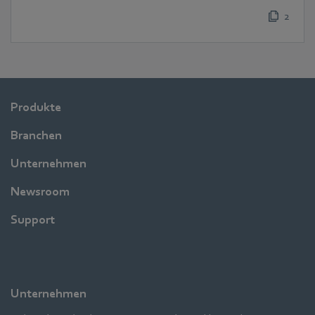
2
Produkte
Branchen
Unternehmen
Newsroom
Support
Unternehmen