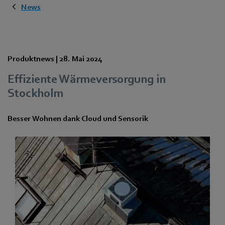
News
Produktnews |
28. Mai 2024
Effiziente Wärmeversorgung in
Stockholm
Besser Wohnen dank Cloud und Sensorik