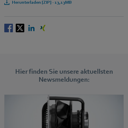
Herunterladen [ZIP] - 13,13MB
Hier finden Sie unsere aktuellsten
Newsmeldungen: