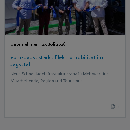
Unternehmen
|
27. Juli 2026
ebm‑papst stärkt Elektromobilität im
Jagsttal
Neue Schnellladeinfrastruktur schafft Mehrwert für
Mitarbeitende, Region und Tourismus
2