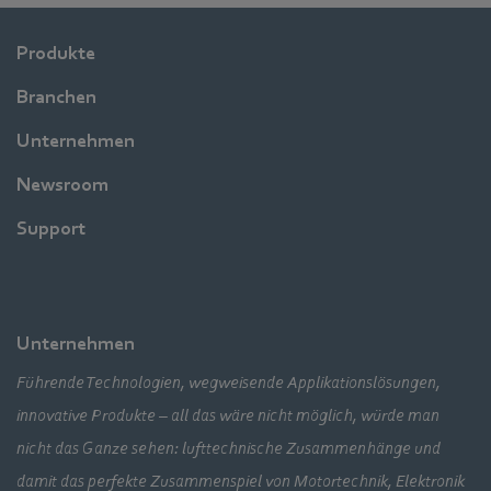
Produkte
Branchen
Unternehmen
Newsroom
Support
Unternehmen
Führende Technologien, wegweisende Applikationslösungen,
innovative Produkte – all das wäre nicht möglich, würde man
nicht das Ganze sehen: lufttechnische Zusammenhänge und
damit das perfekte Zusammenspiel von Motortechnik, Elektronik