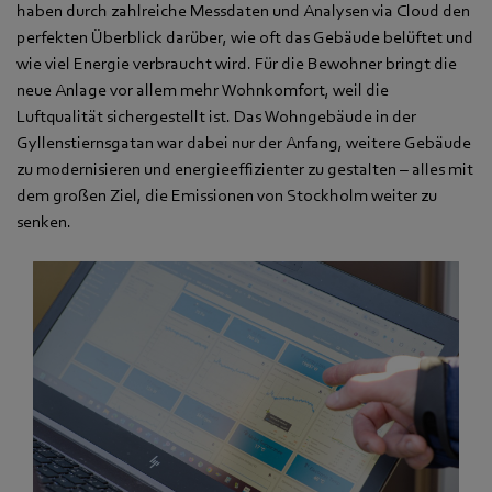
haben durch zahlreiche Messdaten und Analysen via Cloud den
perfekten Überblick darüber, wie oft das Gebäude belüftet und
wie viel Energie verbraucht wird. Für die Bewohner bringt die
neue Anlage vor allem mehr Wohnkomfort, weil die
Luftqualität sichergestellt ist. Das Wohngebäude in der
Gyllenstiernsgatan war dabei nur der Anfang, weitere Gebäude
zu modernisieren und energieeffizienter zu gestalten – alles mit
dem großen Ziel, die Emissionen von Stockholm weiter zu
senken.