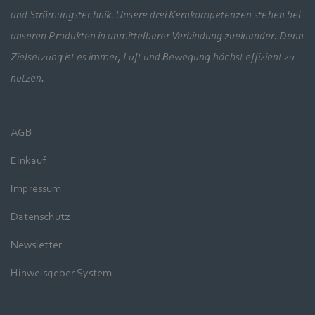
und Strömungstechnik. Unsere drei Kernkompetenzen stehen bei
unseren Produkten in unmittelbarer Verbindung zueinander. Denn
Zielsetzung ist es immer, Luft und Bewegung höchst effizient zu
nutzen.
AGB
Einkauf
Impressum
Datenschutz
Newsletter
Hinweisgeber System