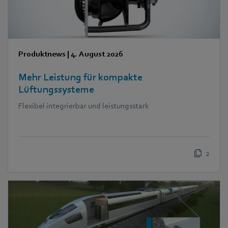
Produktnews
|
4. August 2026
Mehr Leistung für kompakte
Lüftungssysteme
Flexibel integrierbar und leistungsstark
2